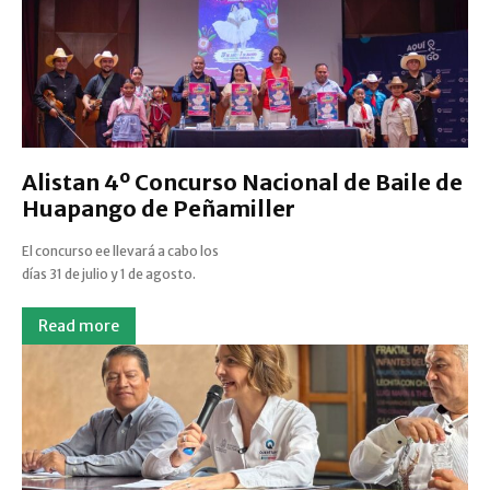
Alistan 4º Concurso Nacional de Baile de
Huapango de Peñamiller
El concurso ee llevará a cabo los
días 31 de julio y 1 de agosto.
Read more