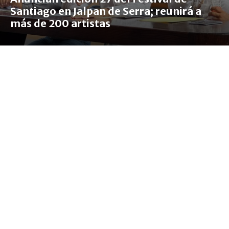
Santiago en Jalpan de Serra; reunirá a
más de 200 artistas