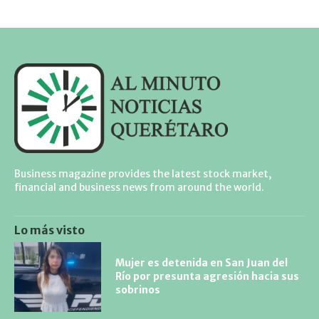
Business magazine provides the latest stock market,
financial and business news from around the world.
Lo más visto
Mujer es detenida en San Juan del
Río por presunta agresión hacia sus
sobrinos