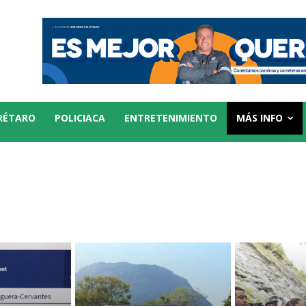
RÉTARO
POLICIACA
ENTRETENIMIENTO
MÁS INFO