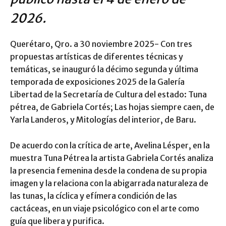
2026.
Querétaro, Qro. a 30 noviembre 2025- Con tres
propuestas artísticas de diferentes técnicas y
temáticas, se inauguró la décimo segunda y última
temporada de exposiciones 2025 de la Galería
Libertad de la Secretaría de Cultura del estado: Tuna
pétrea, de Gabriela Cortés; Las hojas siempre caen, de
Yarla Landeros, y Mitologías del interior, de Baru.
De acuerdo con la crítica de arte, Avelina Lésper, en la
muestra Tuna Pétrea la artista Gabriela Cortés analiza
la presencia femenina desde la condena de su propia
imagen y la relaciona con la abigarrada naturaleza de
las tunas, la cíclica y efímera condición de las
cactáceas, en un viaje psicológico con el arte como
guía que libera y purifica.