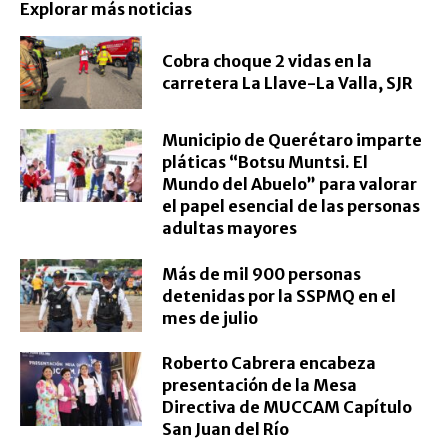
Explorar más noticias
Cobra choque 2 vidas en la
carretera La Llave-La Valla, SJR
Municipio de Querétaro imparte
pláticas “Botsu Muntsi. El
Mundo del Abuelo” para valorar
el papel esencial de las personas
adultas mayores
Más de mil 900 personas
detenidas por la SSPMQ en el
mes de julio
Roberto Cabrera encabeza
presentación de la Mesa
Directiva de MUCCAM Capítulo
San Juan del Río