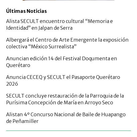
Últimas Noticias
Alista SECULT encuentro cultural “Memoria e
Identidad” en Jalpan de Serra
Albergará el Centro de Arte Emergente la exposición
colectiva “México Surrealista”
Anuncian edición 14 del Festival Doqumenta en
Querétaro
Anuncia CECEQ y SECULT el Pasaporte Querétaro
2026
SECULT concluye restauración de la Parroquia de la
Purísima Concepción de María en Arroyo Seco
Alistan 4º Concurso Nacional de Baile de Huapango
de Peñamiller