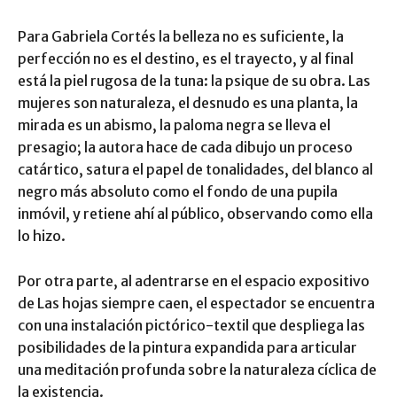
Para Gabriela Cortés la belleza no es suficiente, la
perfección no es el destino, es el trayecto, y al final
está la piel rugosa de la tuna: la psique de su obra. Las
mujeres son naturaleza, el desnudo es una planta, la
mirada es un abismo, la paloma negra se lleva el
presagio; la autora hace de cada dibujo un proceso
catártico, satura el papel de tonalidades, del blanco al
negro más absoluto como el fondo de una pupila
inmóvil, y retiene ahí al público, observando como ella
lo hizo.
Por otra parte, al adentrarse en el espacio expositivo
de Las hojas siempre caen, el espectador se encuentra
con una instalación pictórico-textil que despliega las
posibilidades de la pintura expandida para articular
una meditación profunda sobre la naturaleza cíclica de
la existencia.