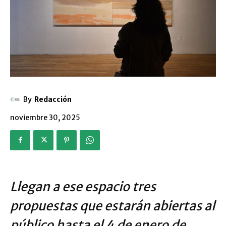
By
Redacción
noviembre 30, 2025
Llegan a ese espacio tres
propuestas que estarán abiertas al
público hasta el 4 de enero de