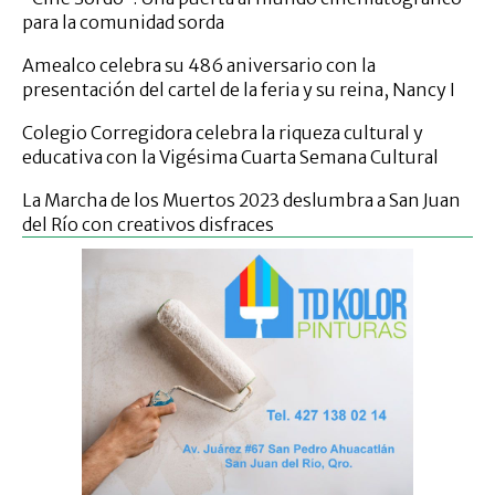
para la comunidad sorda
Amealco celebra su 486 aniversario con la
presentación del cartel de la feria y su reina, Nancy I
Colegio Corregidora celebra la riqueza cultural y
educativa con la Vigésima Cuarta Semana Cultural
La Marcha de los Muertos 2023 deslumbra a San Juan
del Río con creativos disfraces