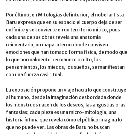
Por último, en Mitologías del interior, el nobel artista
Baru expresa que en su espacio el cuerpo deja de ser
un límite y se convierte en un territorio mítico, pues
cada una de sus obras revela una anatomía
reinventada, un mapa interno donde conviven
emociones que han tomado forma física, de modo que
lo que normalmente permanece oculto, los
pensamientos, los miedos, los sueños, se manifiestan
con una fuerza casi ritual.
La exposición propone un viaje hacia lo que constituye
al humano, desde la imaginación desbordada donde
los monstruos nacen de los deseos, las angustias o las
fantasías; cada pieza es una micro-mitología, una
historia íntima que revela cómo el público imagina lo
que no puede ver. Las obras de Baru no buscan