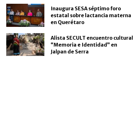
Inaugura SESA séptimo foro
estatal sobre lactancia materna
en Querétaro
Alista SECULT encuentro cultural
“Memoria e Identidad” en
Jalpan de Serra