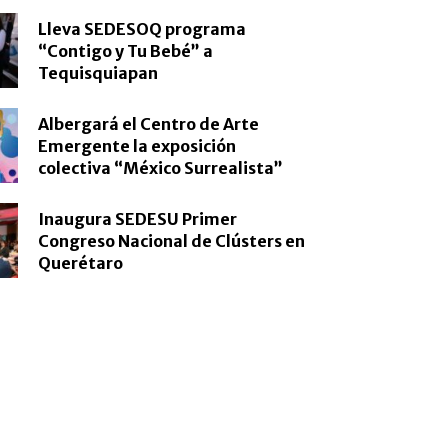
Lleva SEDESOQ programa
“Contigo y Tu Bebé” a
Tequisquiapan
Albergará el Centro de Arte
Emergente la exposición
colectiva “México Surrealista”
Inaugura SEDESU Primer
Congreso Nacional de Clústers en
Querétaro