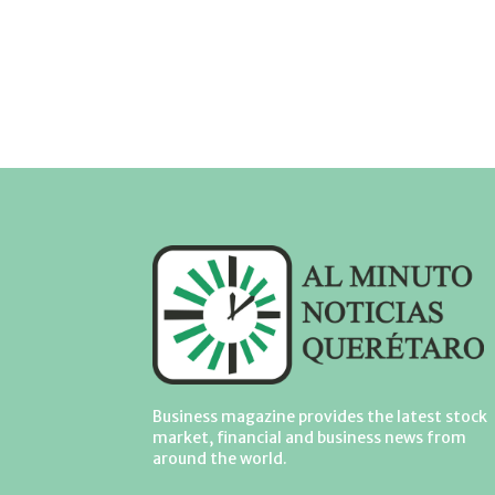
Business magazine provides the latest stock
market, financial and business news from
around the world.