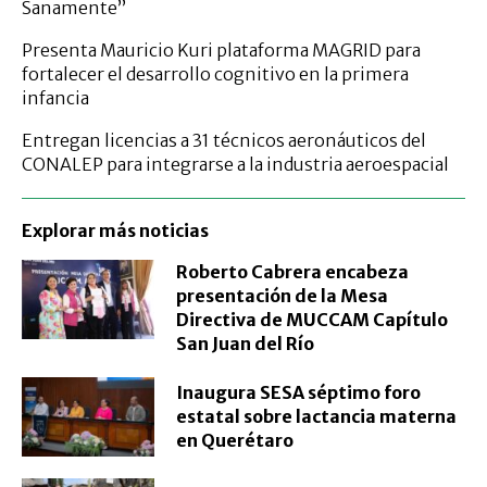
Sanamente”
Presenta Mauricio Kuri plataforma MAGRID para
fortalecer el desarrollo cognitivo en la primera
infancia
Entregan licencias a 31 técnicos aeronáuticos del
CONALEP para integrarse a la industria aeroespacial
Explorar más noticias
Roberto Cabrera encabeza
presentación de la Mesa
Directiva de MUCCAM Capítulo
San Juan del Río
Inaugura SESA séptimo foro
estatal sobre lactancia materna
en Querétaro