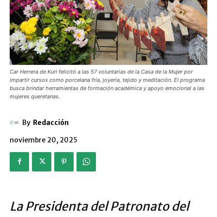
Car Herrera de Kuri felicitó a las 57 voluntarias de la Casa de la Mujer por
impartir cursos como porcelana fría, joyería, tejido y meditación. El programa
busca brindar herramientas de formación académica y apoyo emocional a las
mujeres queretanas.
By
Redacción
noviembre 20, 2025
La Presidenta del Patronato del