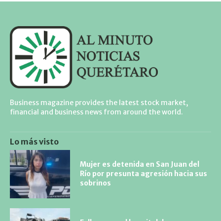
Business magazine provides the latest stock market,
financial and business news from around the world.
Lo más visto
Mujer es detenida en San Juan del
Río por presunta agresión hacia sus
sobrinos