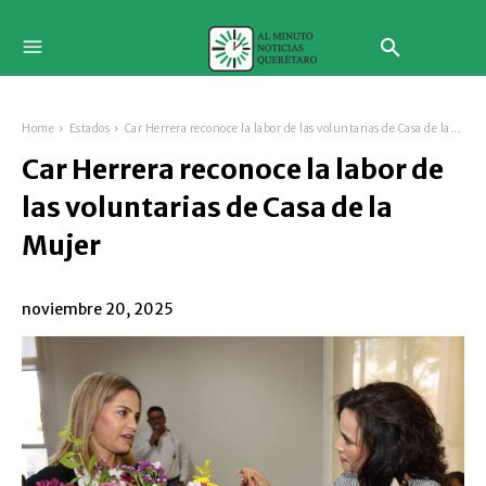
Home
Estados
Car Herrera reconoce la labor de las voluntarias de Casa de la...
Car Herrera reconoce la labor de
las voluntarias de Casa de la
Mujer
noviembre 20, 2025