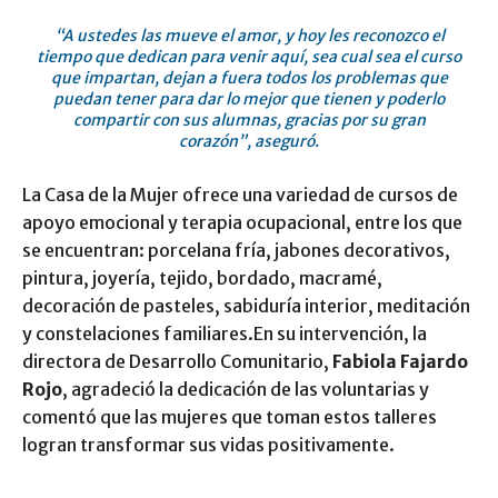
“A ustedes las mueve el amor, y hoy les reconozco el
tiempo que dedican para venir aquí, sea cual sea el curso
que impartan, dejan a fuera todos los problemas que
puedan tener para dar lo mejor que tienen y poderlo
compartir con sus alumnas, gracias por su gran
corazón”, aseguró.
La Casa de la Mujer ofrece una variedad de cursos de
apoyo emocional y terapia ocupacional, entre los que
se encuentran: porcelana fría, jabones decorativos,
pintura, joyería, tejido, bordado, macramé,
decoración de pasteles, sabiduría interior, meditación
y constelaciones familiares.En su intervención, la
directora de Desarrollo Comunitario,
Fabiola Fajardo
Rojo
, agradeció la dedicación de las voluntarias y
comentó que las mujeres que toman estos talleres
logran transformar sus vidas positivamente.