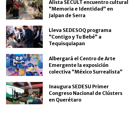
Alista SECULT encuentro cultural
“Memoria e Identidad” en
Jalpan de Serra
Lleva SEDESOQ programa
“Contigo y Tu Bebé” a
Tequisquiapan
Albergará el Centro de Arte
Emergente la exposición
colectiva “México Surrealista”
Inaugura SEDESU Primer
Congreso Nacional de Clústers
en Querétaro