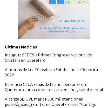
Últimas Noticias
Inaugura SEDESU Primer Congreso Nacional de
Clústers en Querétaro
Alumnos de la UTC realizan Exhibición de Robótica
2026
Beneficia CECA a más de 135 mil personas en
Querétaro con acciones de prevención y salud mental
Alcanza SEJUVE más de 300 mil atenciones
psicológicas gratuitas en Querétaro con “Contigo