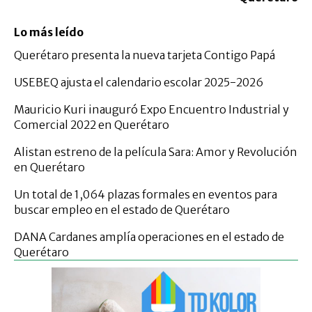
Lo más leído
Querétaro presenta la nueva tarjeta Contigo Papá
USEBEQ ajusta el calendario escolar 2025-2026
Mauricio Kuri inauguró Expo Encuentro Industrial y
Comercial 2022 en Querétaro
Alistan estreno de la película Sara: Amor y Revolución
en Querétaro
Un total de 1,064 plazas formales en eventos para
buscar empleo en el estado de Querétaro
DANA Cardanes amplía operaciones en el estado de
Querétaro