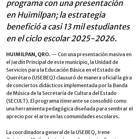
programa con una presentación
en Huimilpan; la estrategia
benefició a casi 13 mil estudiantes
en el ciclo escolar 2025-2026.
HUIMILPAN, QRO.
— Con una presentación masiva en
el Jardín Principal de este municipio, la Unidad de
Servicios para la Educación Básica en el Estado de
Querétaro (USEBEQ) clausuró de manera oficial la gira
de conciertos didácticos implementada por la Banda
de Música de la Secretaría de Cultura del Estado
(SECULT). El programa itinerante se consolidó como
una herramienta pedagógica diseñada para sembrar el
aprecio por el arte en las comunidades escolares.
La coordinadora general de la USEBEQ, Irene