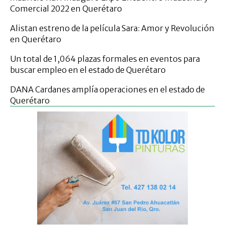
Comercial 2022 en Querétaro
Alistan estreno de la película Sara: Amor y Revolución
en Querétaro
Un total de 1,064 plazas formales en eventos para
buscar empleo en el estado de Querétaro
DANA Cardanes amplía operaciones en el estado de
Querétaro