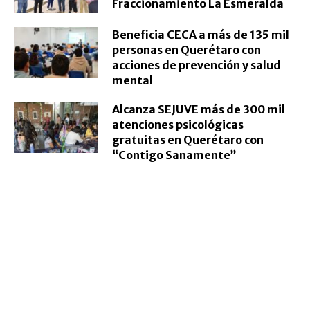
Fraccionamiento La Esmeralda
Beneficia CECA a más de 135 mil
personas en Querétaro con
acciones de prevención y salud
mental
Alcanza SEJUVE más de 300 mil
atenciones psicológicas
gratuitas en Querétaro con
“Contigo Sanamente”