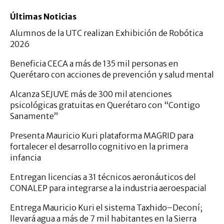
Últimas Noticias
Alumnos de la UTC realizan Exhibición de Robótica
2026
Beneficia CECA a más de 135 mil personas en
Querétaro con acciones de prevención y salud mental
Alcanza SEJUVE más de 300 mil atenciones
psicológicas gratuitas en Querétaro con “Contigo
Sanamente”
Presenta Mauricio Kuri plataforma MAGRID para
fortalecer el desarrollo cognitivo en la primera
infancia
Entregan licencias a 31 técnicos aeronáuticos del
CONALEP para integrarse a la industria aeroespacial
Entrega Mauricio Kuri el sistema Taxhido–Deconí;
llevará agua a más de 7 mil habitantes en la Sierra