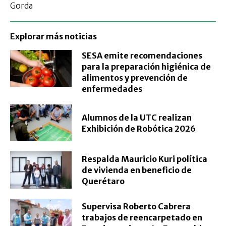
Gorda
Explorar más noticias
SESA emite recomendaciones
para la preparación higiénica de
alimentos y prevención de
enfermedades
Alumnos de la UTC realizan
Exhibición de Robótica 2026
Respalda Mauricio Kuri política
de vivienda en beneficio de
Querétaro
Supervisa Roberto Cabrera
trabajos de reencarpetado en