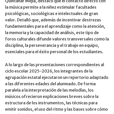
Quintanar Mejía, destacó que el contacto directo con
la música permite a la niñez estimular facultades
psicológicas, sociológicas e intelectuales de gran
valor. Detalló que, además de incentivar destrezas
fundamentales para el aprendizaje como la atención,
la memoria y la capacidad de análisis, este tipo de
foros culturales difunde valores transversales como la
disciplina, la perseverancia y el trabajo en equipo,
esenciales para el éxito personal de los estudiantes.
A lo largo de las presentaciones correspondientes al
ciclo escolar 2025-2026, los integrantes de la
agrupación estatal ejecutaron un repertorio adaptado
a las diferentes edades del alumnado. De forma
paralela a la interpretación de las melodías, los
músicos ofrecieron explicaciones breves sobre la
estructura de los instrumentos, las técnicas para
emitir sonidos, el uso del ritmo y las bases sobre cómo