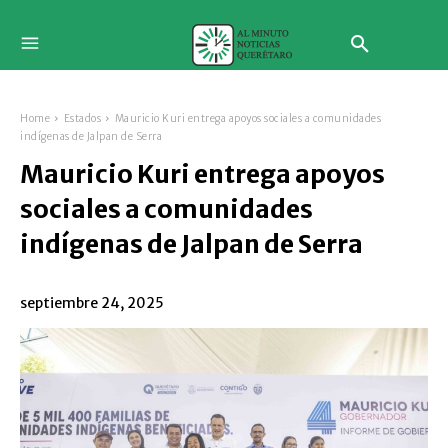
Home
Estados
Mauricio Kuri entrega apoyos sociales a comunidades
indígenas de Jalpan de Serra
Mauricio Kuri entrega apoyos
sociales a comunidades
indígenas de Jalpan de Serra
septiembre 24, 2025