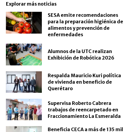
Explorar más noticias
SESA emite recomendaciones
para la preparación higiénica de
alimentos y prevención de
enfermedades
Alumnos de la UTC realizan
Exhibición de Robótica 2026
Respalda Mauricio Kuri política
de vivienda en beneficio de
Querétaro
Supervisa Roberto Cabrera
trabajos de reencarpetado en
Fraccionamiento La Esmeralda
Beneficia CECA a más de 135 mil