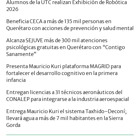
Alumnos de la UTC realizan Exhibición de Robótica
2026
Beneficia CECA a más de 135 mil personas en
Querétaro con acciones de prevención y salud mental
Alcanza SEJUVE más de 300 mil atenciones
psicológicas gratuitas en Querétaro con “Contigo
Sanamente”
Presenta Mauricio Kuri plataforma MAGRID para
fortalecer el desarrollo cognitivo en la primera
infancia
Entregan licencias a 31 técnicos aeronáuticos del
CONALEP para integrarse a la industria aeroespacial
Entrega Mauricio Kuri el sistema Taxhido–Deconí;
llevará agua a más de 7 mil habitantes en la Sierra
Gorda