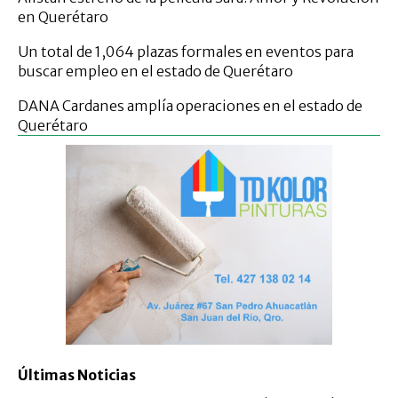
en Querétaro
Un total de 1,064 plazas formales en eventos para
buscar empleo en el estado de Querétaro
DANA Cardanes amplía operaciones en el estado de
Querétaro
Últimas Noticias