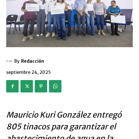
By
Redacción
septiembre 24, 2025
Mauricio Kuri González entregó
805 tinacos para garantizar el
abastecimiento de agua en la