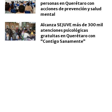
personas en Querétaro con
acciones de prevención y salud
mental
Alcanza SEJUVE más de 300 mil
atenciones psicológicas
gratuitas en Querétaro con
“Contigo Sanamente”