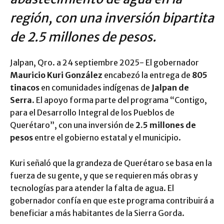
región, con una inversión bipartita
de 2.5 millones de pesos.
Jalpan, Qro. a 24 septiembre 2025- El gobernador
Mauricio Kuri González
encabezó la entrega de
805
tinacos
en comunidades indígenas de
Jalpan de
Serra
. El apoyo forma parte del programa “Contigo,
para el Desarrollo Integral de los Pueblos de
Querétaro”, con una inversión de
2.5 millones de
pesos
entre el gobierno estatal y el municipio.
Kuri señaló que la grandeza de Querétaro se basa en la
fuerza de su gente, y que se requieren más obras y
tecnologías para atender la falta de agua. El
gobernador confía en que este programa contribuirá a
beneficiar a más habitantes de la Sierra Gorda.