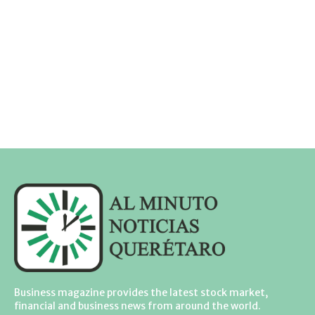
Business magazine provides the latest stock market,
financial and business news from around the world.