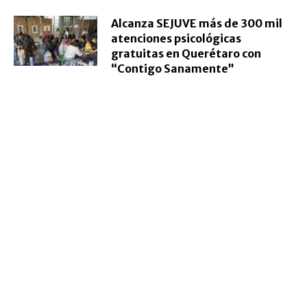
Alcanza SEJUVE más de 300 mil
atenciones psicológicas
gratuitas en Querétaro con
“Contigo Sanamente”