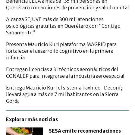
Beneficia CECA a más de 135 mil personas en
Querétaro con acciones de prevención y salud mental
Alcanza SEJUVE más de 300 mil atenciones
psicológicas gratuitas en Querétaro con “Contigo
Sanamente”
Presenta Mauricio Kuri plataforma MAGRID para
fortalecer el desarrollo cognitivo en la primera
infancia
Entregan licencias a 31 técnicos aeronáuticos del
CONALEP para integrarse a la industria aeroespacial
Entrega Mauricio Kuri el sistema Taxhido–Deconí;
llevará agua a más de 7 mil habitantes en la Sierra
Gorda
Explorar más noticias
SESA emite recomendaciones