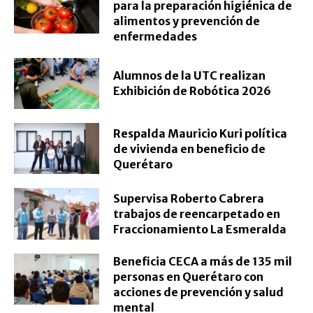
para la preparación higiénica de
alimentos y prevención de
enfermedades
Alumnos de la UTC realizan
Exhibición de Robótica 2026
Respalda Mauricio Kuri política
de vivienda en beneficio de
Querétaro
Supervisa Roberto Cabrera
trabajos de reencarpetado en
Fraccionamiento La Esmeralda
Beneficia CECA a más de 135 mil
personas en Querétaro con
acciones de prevención y salud
mental