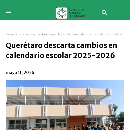
Home
Estados
Querétaro descarta cambios en calendario escolar 2025-2026
Querétaro descarta cambios en
calendario escolar 2025-2026
mayo 11, 2026