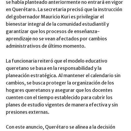
se había planteado anteriormente no entrará en vigor
en Querétaro. La secretaria precisó que la instrucción
del gobernador Mauricio Kuri es privilegiar el
bienestar integral de la comunidad estudiantil y
garantizar que los procesos de enseñanza-
aprendizaje no se vean afectados por cambios
administrativos de último momento.
La funcionaria reiteró que el modelo educativo
queretano se basa en la responsabilidad y la
planeación estratégica. Al mantener el calendario sin
cambios, se busca proteger la organización de los
hogares queretanos y asegurar que los docentes
cuenten con el tiempo establecido para cubrir los
planes de estudio vigentes de manera efectiva y sin
presiones externas.
Con este anuncio, Querétaro se alinea a la decisión