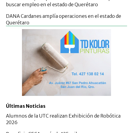
buscar empleo en el estado de Querétaro
DANA Cardanes amplía operaciones en el estado de
Querétaro
Últimas Noticias
Alumnos de la UTC realizan Exhibición de Robótica
2026