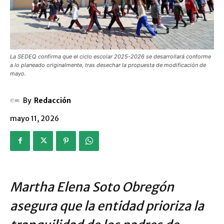
La SEDEQ confirma que el ciclo escolar 2025-2026 se desarrollará conforme
a lo planeado originalmente, tras desechar la propuesta de modificación de
mayo.
By
Redacción
mayo 11, 2026
Martha Elena Soto Obregón
asegura que la entidad prioriza la