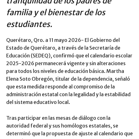
tranquilidad de los padres de
familia y el bienestar de los
estudiantes.
Querétaro, Qro. a 11 mayo 2026- El Gobierno del
Estado de Querétaro, a través de la Secretaría de
Educación (SEDEQ), confirmó que el calendario escolar
2025-2026 permanecerá vigente y sin alteraciones
para todos los niveles de educación básica. Martha
Elena Soto Obregón, titular de la dependencia, señaló
que esta medida responde al compromiso de la
administración estatal con la legalidad y la estabilidad
del sistema educativo local.
Tras participar en las mesas de diálogo con la
autoridad federal y sus homólogos estatales, se
determinó que la propuesta de ajuste al calendario que