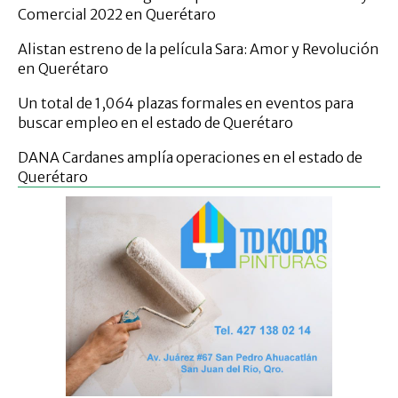
Comercial 2022 en Querétaro
Alistan estreno de la película Sara: Amor y Revolución
en Querétaro
Un total de 1,064 plazas formales en eventos para
buscar empleo en el estado de Querétaro
DANA Cardanes amplía operaciones en el estado de
Querétaro