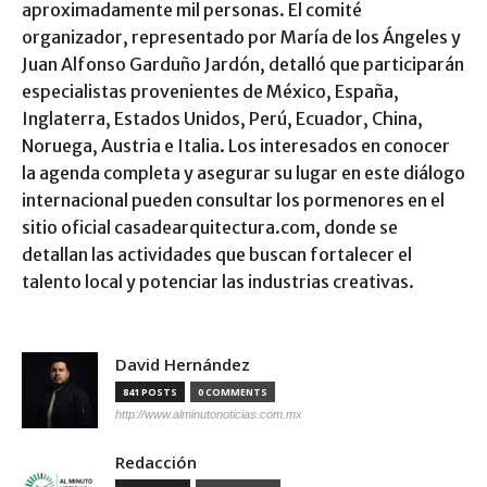
aproximadamente mil personas. El comité
organizador, representado por María de los Ángeles y
Juan Alfonso Garduño Jardón, detalló que participarán
especialistas provenientes de México, España,
Inglaterra, Estados Unidos, Perú, Ecuador, China,
Noruega, Austria e Italia. Los interesados en conocer
la agenda completa y asegurar su lugar en este diálogo
internacional pueden consultar los pormenores en el
sitio oficial casadearquitectura.com, donde se
detallan las actividades que buscan fortalecer el
talento local y potenciar las industrias creativas.
David Hernández
841 POSTS
0 COMMENTS
http://www.alminutonoticias.com.mx
Redacción