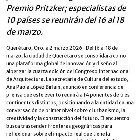
Premio Pritzker; especialistas de
10 países se reunirán del 16 al 18
de marzo.
Querétaro, Qro. a 2 marzo 2026- Del 16 al 18 de
marzo, la ciudad de Querétaro se consolidará como
una plataforma global de innovación y diseño al
albergar la cuarta edición del Congreso Internacional
de Arquitectura. La secretaria de Cultura del estado,
Ana Paola López Birlain, anunció en conferencia de
prensa que este evento reunirá a 14 ponentes de tres
continentes distintos, posicionando a la entidad en una
conversación de primer nivel sobre el urbanismo, la
creatividad y la construcción del futuro. El encuentro
busca trascender fronteras geográficas para
reflexionar sobre el impacto real que tiene la