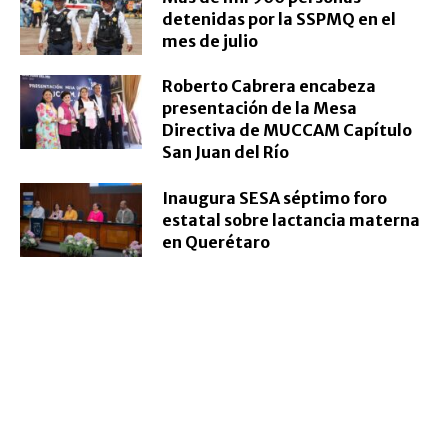
detenidas por la SSPMQ en el
mes de julio
Roberto Cabrera encabeza
presentación de la Mesa
Directiva de MUCCAM Capítulo
San Juan del Río
Inaugura SESA séptimo foro
estatal sobre lactancia materna
en Querétaro