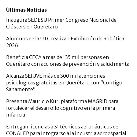
Últimas Noticias
Inaugura SEDESU Primer Congreso Nacional de
Clústers en Querétaro
Alumnos de la UTC realizan Exhibición de Robótica
2026
Beneficia CECA a más de 135 mil personas en
Querétaro con acciones de prevención y salud mental
Alcanza SEJUVE más de 300 mil atenciones
psicológicas gratuitas en Querétaro con “Contigo
Sanamente”
Presenta Mauricio Kuri plataforma MAGRID para
fortalecer el desarrollo cognitivo en la primera
infancia
Entregan licencias a 31 técnicos aeronáuticos del
CONALEP para integrarse a la industria aeroespacial