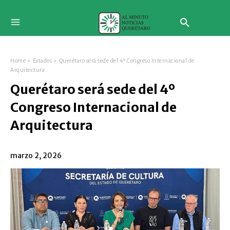
Home
Estados
Querétaro será sede del 4º Congreso Internacional de
Arquitectura
Querétaro será sede del 4º
Congreso Internacional de
Arquitectura
marzo 2, 2026