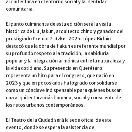
arquitectura en el entorno social y la identidad
comunitaria.
El punto culminante de esta edición será la visita
histórica de Liu Jiakun, arquitecto chino y ganador del
prestigiado Premio Pritzker 2025. López Birlain
destacó que la obra de Jiakun es referente mundial por
su profundo respeto a la tradición, la sabiduría
popular y la integración armónica entre la naturaleza y
la vida cotidiana. Su presencia en Querétaro
representa un hito para el congreso, que nació en
2023 y que en pocos años ha logrado consolidarse
como un cónclave indispensable para quienes buscan
una arquitectura más humana, social y consciente de
los retos urbanos contemporáneos.
El Teatro de la Ciudad será la sede oficial de este
evento, donde se espera la asistencia de