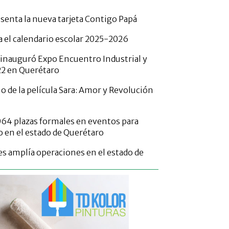
senta la nueva tarjeta Contigo Papá
 el calendario escolar 2025-2026
 inauguró Expo Encuentro Industrial y
22 en Querétaro
o de la película Sara: Amor y Revolución
,064 plazas formales en eventos para
 en el estado de Querétaro
 amplía operaciones en el estado de