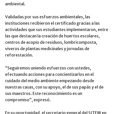
ambiental.
Validadas por sus esfuerzos ambientales, las
instituciones recibieron el certificado gracias a las
actividades que sus estudiantes implementaron, entre
las que destacan la creación de huertos escolares,
centros de acopio de residuos, lombricomposta,
viveros de plantas medicinales y jornadas de
reforestación.
“Seguiremos uniendo esfuerzos con ustedes,
efectuando acciones para concientizarlos en el
cuidado del medio ambiente empezando desde
nuestras casas, con su apoyo, el de sus papás y el de
sus maestros. Este reconocimiento es un
compromiso”, expresó.
En su oportunidad, el secretario general del SITEM en