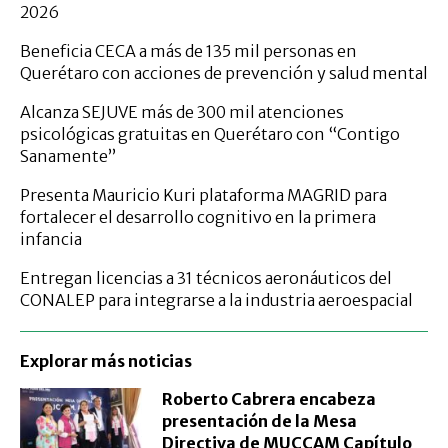
2026
Beneficia CECA a más de 135 mil personas en
Querétaro con acciones de prevención y salud mental
Alcanza SEJUVE más de 300 mil atenciones
psicológicas gratuitas en Querétaro con “Contigo
Sanamente”
Presenta Mauricio Kuri plataforma MAGRID para
fortalecer el desarrollo cognitivo en la primera
infancia
Entregan licencias a 31 técnicos aeronáuticos del
CONALEP para integrarse a la industria aeroespacial
Explorar más noticias
Roberto Cabrera encabeza
presentación de la Mesa
Directiva de MUCCAM Capítulo