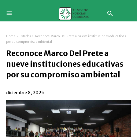
Home
Estados
Reconoce Marco Del Prete a nueve instituciones educativas
por su compromiso ambiental
Reconoce Marco Del Prete a
nueve instituciones educativas
por su compromiso ambiental
diciembre 8, 2025