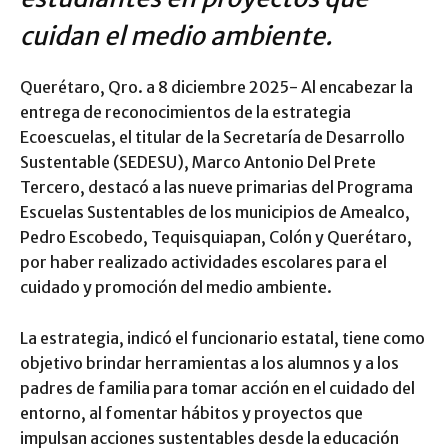
cuidan el medio ambiente.
Querétaro, Qro. a 8 diciembre 2025- Al encabezar la
entrega de reconocimientos de la estrategia
Ecoescuelas, el titular de la Secretaría de Desarrollo
Sustentable (SEDESU), Marco Antonio Del Prete
Tercero, destacó a las nueve primarias del Programa
Escuelas Sustentables de los municipios de Amealco,
Pedro Escobedo, Tequisquiapan, Colón y Querétaro,
por haber realizado actividades escolares para el
cuidado y promoción del medio ambiente.
La estrategia, indicó el funcionario estatal, tiene como
objetivo brindar herramientas a los alumnos y a los
padres de familia para tomar acción en el cuidado del
entorno, al fomentar hábitos y proyectos que
impulsan acciones sustentables desde la educación