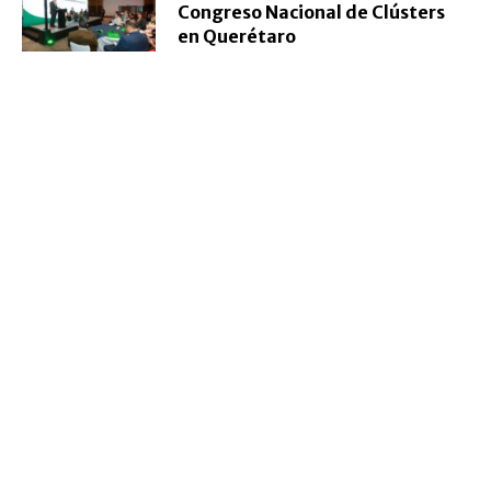
Congreso Nacional de Clústers
en Querétaro