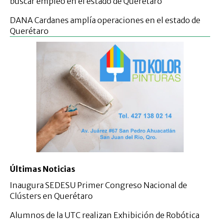
buscar empleo en el estado de Querétaro
DANA Cardanes amplía operaciones en el estado de
Querétaro
Últimas Noticias
Inaugura SEDESU Primer Congreso Nacional de
Clústers en Querétaro
Alumnos de la UTC realizan Exhibición de Robótica