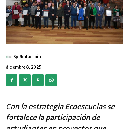
By
Redacción
diciembre 8, 2025
Con la estrategia Ecoescuelas se
fortalece la participación de
estudiantes en proyectos que