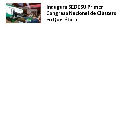
Inaugura SEDESU Primer
Congreso Nacional de Clústers
en Querétaro