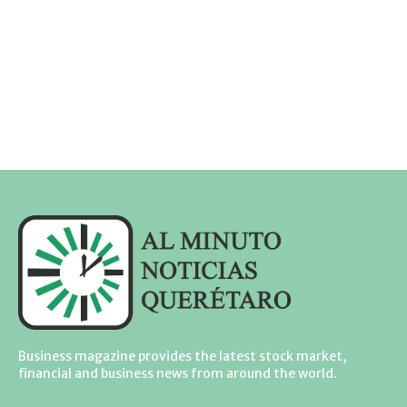
Business magazine provides the latest stock market,
financial and business news from around the world.