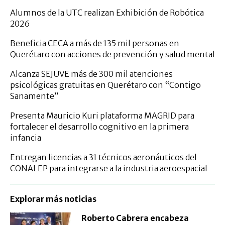
Alumnos de la UTC realizan Exhibición de Robótica
2026
Beneficia CECA a más de 135 mil personas en
Querétaro con acciones de prevención y salud mental
Alcanza SEJUVE más de 300 mil atenciones
psicológicas gratuitas en Querétaro con “Contigo
Sanamente”
Presenta Mauricio Kuri plataforma MAGRID para
fortalecer el desarrollo cognitivo en la primera
infancia
Entregan licencias a 31 técnicos aeronáuticos del
CONALEP para integrarse a la industria aeroespacial
Explorar más noticias
Roberto Cabrera encabeza