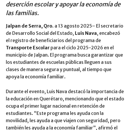
deserción escolar y apoyar la economía de
las familias.
Jalpan de Serra, Qro.
a 13 agosto 2025– El secretario
de Desarrollo Social del Estado,
Luis Nava
, encabezó
el registro de beneficiarios del programa de
Transporte Escolar
para el ciclo 2025-2026 en el
municipio de Jalpan. El programa busca garantizar que
los estudiantes de escuelas públicas lleguen a sus
clases de manera segura y puntual, al tiempo que
apoya la economía familiar.
Durante el evento, Luis Nava destacó la importancia de
la educación en Querétaro, mencionando que el estado
ocupa el primer lugar nacional en retención de
estudiantes. “Este programa les ayuda con la
movilidad, les ayuda a que viajen con seguridad, pero
también les ayuda a la economía familiar”, afirmó el