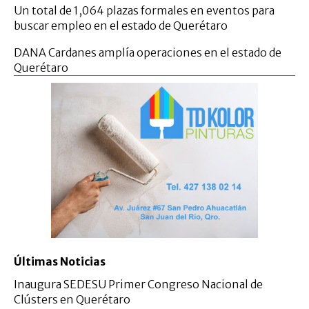
Un total de 1,064 plazas formales en eventos para
buscar empleo en el estado de Querétaro
DANA Cardanes amplía operaciones en el estado de
Querétaro
Últimas Noticias
Inaugura SEDESU Primer Congreso Nacional de
Clústers en Querétaro