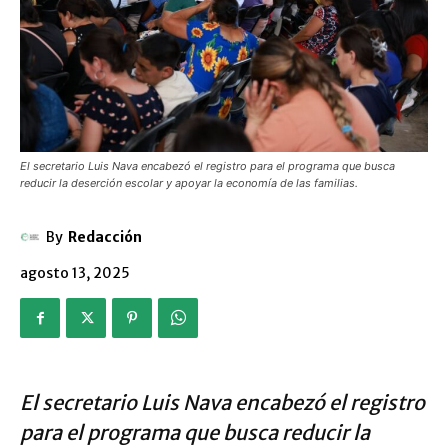
El secretario Luis Nava encabezó el registro para el programa que busca
reducir la deserción escolar y apoyar la economía de las familias.
By
Redacción
agosto 13, 2025
El secretario Luis Nava encabezó el registro
para el programa que busca reducir la