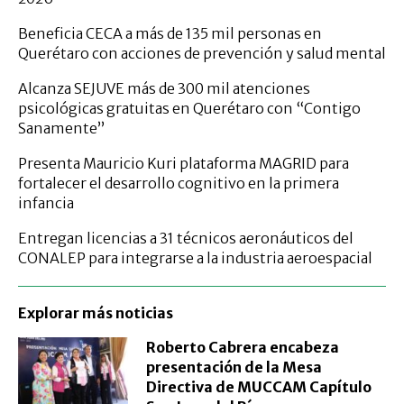
Beneficia CECA a más de 135 mil personas en
Querétaro con acciones de prevención y salud mental
Alcanza SEJUVE más de 300 mil atenciones
psicológicas gratuitas en Querétaro con “Contigo
Sanamente”
Presenta Mauricio Kuri plataforma MAGRID para
fortalecer el desarrollo cognitivo en la primera
infancia
Entregan licencias a 31 técnicos aeronáuticos del
CONALEP para integrarse a la industria aeroespacial
Explorar más noticias
Roberto Cabrera encabeza
presentación de la Mesa
Directiva de MUCCAM Capítulo