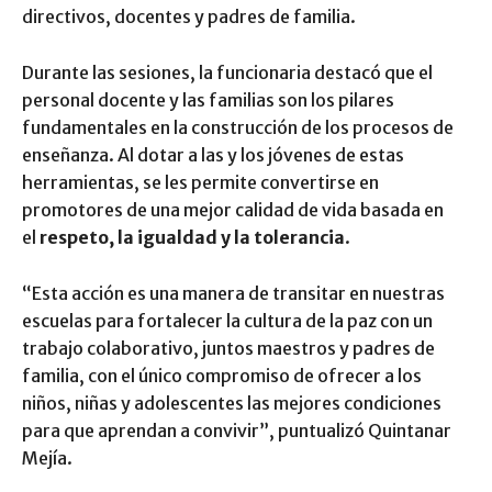
directivos, docentes y padres de familia.
Durante las sesiones, la funcionaria destacó que el
personal docente y las familias son los pilares
fundamentales en la construcción de los procesos de
enseñanza. Al dotar a las y los jóvenes de estas
herramientas, se les permite convertirse en
promotores de una mejor calidad de vida basada en
el
respeto, la igualdad y la tolerancia
.
“Esta acción es una manera de transitar en nuestras
escuelas para fortalecer la cultura de la paz con un
trabajo colaborativo, juntos maestros y padres de
familia, con el único compromiso de ofrecer a los
niños, niñas y adolescentes las mejores condiciones
para que aprendan a convivir”, puntualizó Quintanar
Mejía.