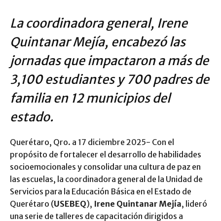
La coordinadora general, Irene
Quintanar Mejía, encabezó las
jornadas que impactaron a más de
3,100 estudiantes y 700 padres de
familia en 12 municipios del
estado.
Querétaro, Qro. a 17 diciembre 2025- Con el
propósito de fortalecer el desarrollo de habilidades
socioemocionales y consolidar una cultura de paz en
las escuelas, la coordinadora general de la Unidad de
Servicios para la Educación Básica en el Estado de
Querétaro (
USEBEQ
),
Irene Quintanar Mejía
, lideró
una serie de talleres de capacitación dirigidos a