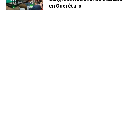
en Querétaro