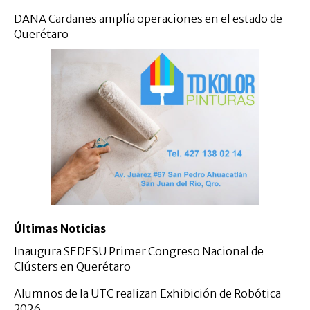
DANA Cardanes amplía operaciones en el estado de
Querétaro
Últimas Noticias
Inaugura SEDESU Primer Congreso Nacional de
Clústers en Querétaro
Alumnos de la UTC realizan Exhibición de Robótica
2026