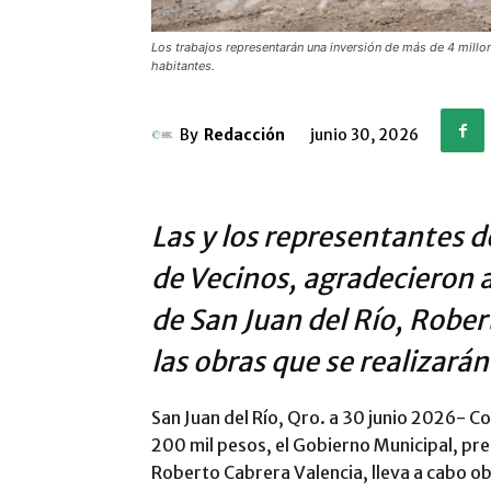
Los trabajos representarán una inversión de más de 4 millo
habitantes.
By
Redacción
junio 30, 2026
Las y los representantes d
de Vecinos, agradecieron 
de San Juan del Río, Rober
las obras que se realizarán
San Juan del Río, Qro. a 30 junio 2026- C
200 mil pesos, el Gobierno Municipal, pres
Roberto Cabrera Valencia, lleva a cabo obr