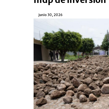
mdp de inversión
junio 30, 2026