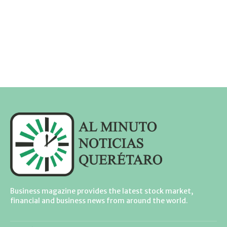
Business magazine provides the latest stock market,
financial and business news from around the world.