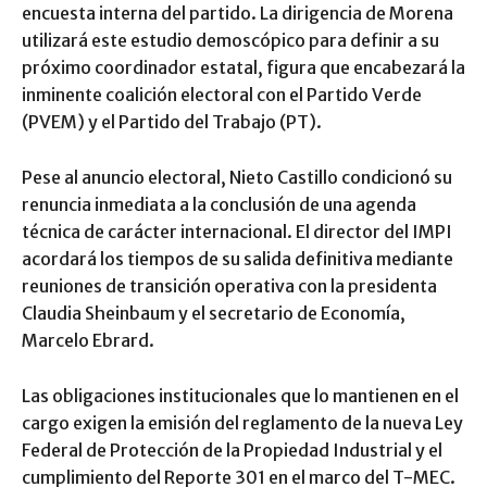
encuesta interna del partido. La dirigencia de Morena
utilizará este estudio demoscópico para definir a su
próximo coordinador estatal, figura que encabezará la
inminente coalición electoral con el Partido Verde
(PVEM) y el Partido del Trabajo (PT).
Pese al anuncio electoral, Nieto Castillo condicionó su
renuncia inmediata a la conclusión de una agenda
técnica de carácter internacional. El director del IMPI
acordará los tiempos de su salida definitiva mediante
reuniones de transición operativa con la presidenta
Claudia Sheinbaum y el secretario de Economía,
Marcelo Ebrard.
Las obligaciones institucionales que lo mantienen en el
cargo exigen la emisión del reglamento de la nueva Ley
Federal de Protección de la Propiedad Industrial y el
cumplimiento del Reporte 301 en el marco del T-MEC.