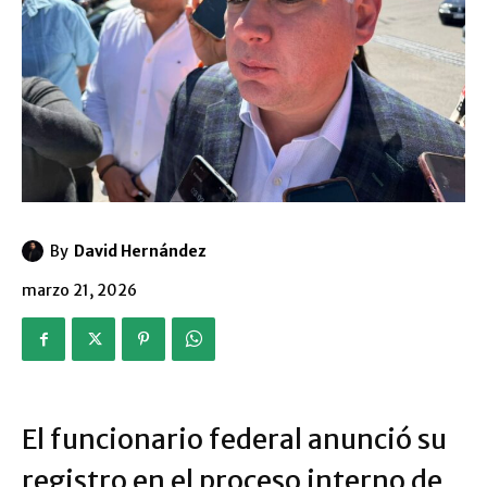
By
David Hernández
marzo 21, 2026
El funcionario federal anunció su
registro en el proceso interno de