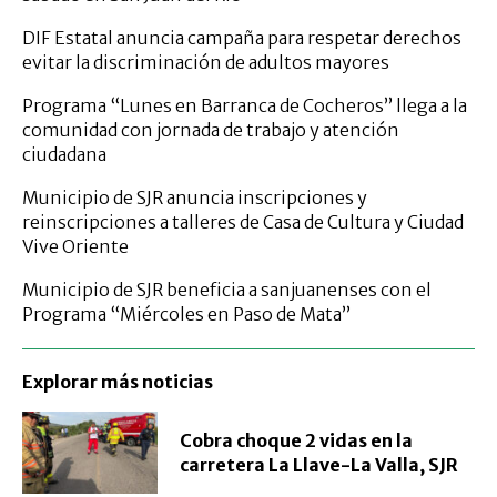
DIF Estatal anuncia campaña para respetar derechos
evitar la discriminación de adultos mayores
Programa “Lunes en Barranca de Cocheros” llega a la
comunidad con jornada de trabajo y atención
ciudadana
Municipio de SJR anuncia inscripciones y
reinscripciones a talleres de Casa de Cultura y Ciudad
Vive Oriente
Municipio de SJR beneficia a sanjuanenses con el
Programa “Miércoles en Paso de Mata”
Explorar más noticias
Cobra choque 2 vidas en la
carretera La Llave-La Valla, SJR