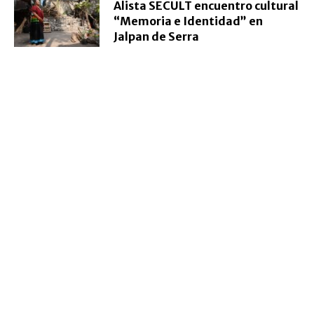
Alista SECULT encuentro cultural
“Memoria e Identidad” en
Jalpan de Serra