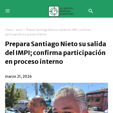
Home
Local
Prepara Santiago Nieto su salida del IMPI; confirma
participación en proceso interno
Prepara Santiago Nieto su salida
del IMPI; confirma participación
en proceso interno
marzo 21, 2026