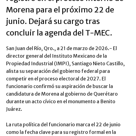
Morena para el próximo 22 de
junio. Dejará su cargo tras
concluir la agenda del T-MEC.
San Juan del Río, Qro., a 21 de marzo de 2026.- El
director general del Instituto Mexicano de la
Propiedad Industrial (IMPI), Santiago Nieto Castillo,
alista su separación del gobierno federal para
competir en el proceso electoral de 2027. El
funcionario confirmó su aspiración de buscar la
candidatura de Morena al gobierno de Querétaro
durante un acto cívico en el monumento a Benito
Juárez.
La ruta política del funcionario marca el 22 de junio
como la fecha clave para su registro formal en la