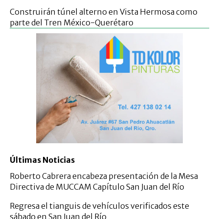
Construirán túnel alterno en Vista Hermosa como
parte del Tren México-Querétaro
Últimas Noticias
Roberto Cabrera encabeza presentación de la Mesa
Directiva de MUCCAM Capítulo San Juan del Río
Regresa el tianguis de vehículos verificados este
sábado en San Juan del Río