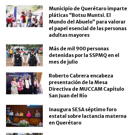
Municipio de Querétaro imparte
pláticas “Botsu Muntsi. El
Mundo del Abuelo” para valorar
el papel esencial de las personas
adultas mayores
Más de mil 900 personas
detenidas por la SSPMQ en el
mes de julio
Roberto Cabrera encabeza
presentación de la Mesa
Directiva de MUCCAM Capítulo
San Juan del Río
Inaugura SESA séptimo foro
estatal sobre lactancia materna
en Querétaro