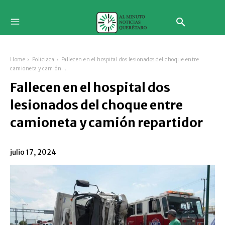
Home
Policiaca
Fallecen en el hospital dos lesionados del choque entre
camioneta y camión...
Fallecen en el hospital dos
lesionados del choque entre
camioneta y camión repartidor
julio 17, 2024