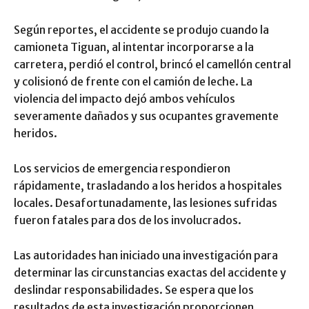
Según reportes, el accidente se produjo cuando la
camioneta Tiguan, al intentar incorporarse a la
carretera, perdió el control, brincó el camellón central
y colisionó de frente con el camión de leche. La
violencia del impacto dejó ambos vehículos
severamente dañados y sus ocupantes gravemente
heridos.
Los servicios de emergencia respondieron
rápidamente, trasladando a los heridos a hospitales
locales. Desafortunadamente, las lesiones sufridas
fueron fatales para dos de los involucrados.
Las autoridades han iniciado una investigación para
determinar las circunstancias exactas del accidente y
deslindar responsabilidades. Se espera que los
resultados de esta investigación proporcionen