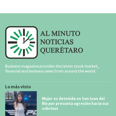
Business magazine provides the latest stock market,
financial and business news from around the world.
Lo más visto
Mujer es detenida en San Juan del
Río por presunta agresión hacia sus
sobrinos