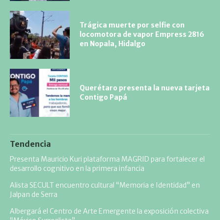
Trágica muerte por selfie con
locomotora de vapor Empress 2816
en Nopala, Hidalgo
Querétaro presenta la nueva tarjeta
Contigo Papá
Tendencia
Presenta Mauricio Kuri plataforma MAGRID para fortalecer el
desarrollo cognitivo en la primera infancia
Alista SECULT encuentro cultural “Memoria e Identidad” en
Jalpan de Serra
Albergará el Centro de Arte Emergente la exposición colectiva