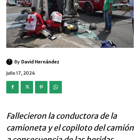
By
David Hernández
julio 17, 2024
Fallecieron la conductora de la
camioneta y el copiloto del camión
a consecuencia de las heridas