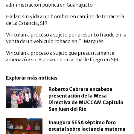
administración pública en Guanajuato
Hallan sin vida a un hombre en camino de terracería
de La Estancia, SJR
Vinculan a proceso a sujeto por presunto fraude en la
venta de un vehículo robado en El Marqués
Vinculan a proceso a sujeto que presuntamente
amenazó a su esposa con un arma de fuego en SJR
Explorar más noticias
Roberto Cabrera encabeza
presentación de la Mesa
Directiva de MUCCAM Capítulo
San Juan del Río
Inaugura SESA séptimo foro
estatal sobre lactancia materna