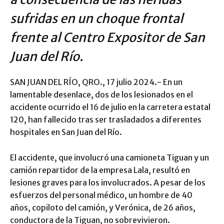
sufridas en un choque frontal
frente al Centro Expositor de San
Juan del Río.
SAN JUAN DEL RÍO, QRO., 17 julio 2024.- En un
lamentable desenlace, dos de los lesionados en el
accidente ocurrido el 16 de julio en la carretera estatal
120, han fallecido tras ser trasladados a diferentes
hospitales en San Juan del Río.
El accidente, que involucró una camioneta Tiguan y un
camión repartidor de la empresa Lala, resultó en
lesiones graves para los involucrados. A pesar de los
esfuerzos del personal médico, un hombre de 40
años, copiloto del camión, y Verónica, de 26 años,
conductora de la Tiguan, no sobrevivieron.