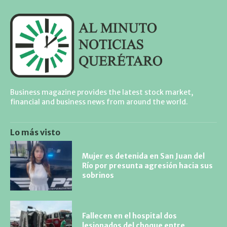
Business magazine provides the latest stock market,
financial and business news from around the world.
Lo más visto
Mujer es detenida en San Juan del
Río por presunta agresión hacia sus
sobrinos
Fallecen en el hospital dos
lesionados del choque entre