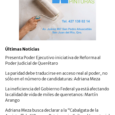
Últimas Noticias
Presenta Poder Ejecutivo iniciativa de Reforma al
Poder Judicial de Querétaro
La paridad debe traducirse en acceso real al poder, no
sólo en el número de candidaturas: Adriana Meza
La ineficiencia del Gobierno Federal ya está afectando
la calidad de vida de miles de queretanos: Martín
Arango
Adriana Meza busca declarar a la “Cabalgata de la