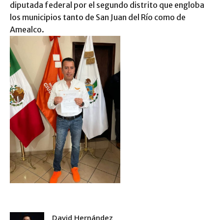
diputada federal por el segundo distrito que engloba
los municipios tanto de San Juan del Río como de
Amealco.
David Hernández