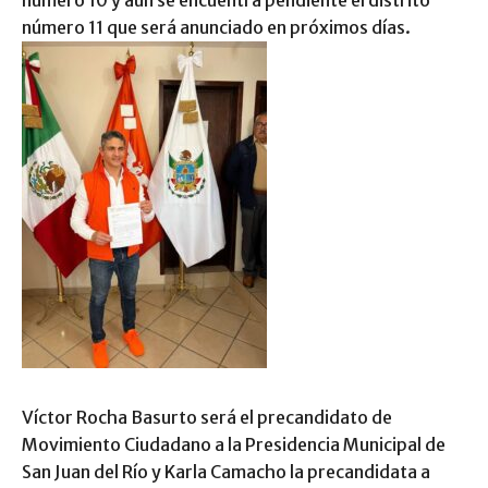
número 10 y aún se encuentra pendiente el distrito
número 11 que será anunciado en próximos días.
Víctor Rocha Basurto será el precandidato de
Movimiento Ciudadano a la Presidencia Municipal de
San Juan del Río y Karla Camacho la precandidata a