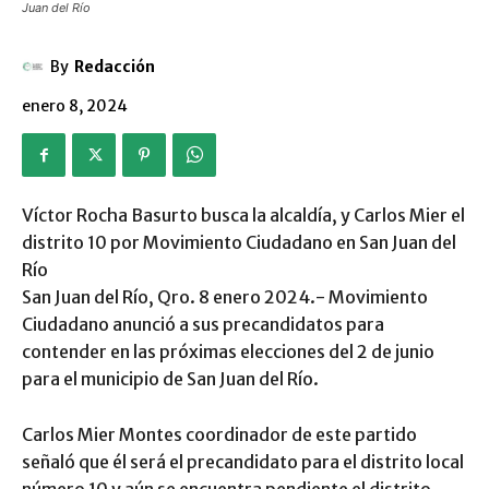
Juan del Río
By
Redacción
enero 8, 2024
Víctor Rocha Basurto busca la alcaldía, y Carlos Mier el
distrito 10 por Movimiento Ciudadano en San Juan del
Río
San Juan del Río, Qro. 8 enero 2024.- Movimiento
Ciudadano anunció a sus precandidatos para
contender en las próximas elecciones del 2 de junio
para el municipio de San Juan del Río.
Carlos Mier Montes coordinador de este partido
señaló que él será el precandidato para el distrito local