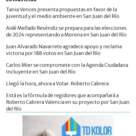
Tania Vences presenta propuestas en favor de la
juventud y el medio ambiente en San Juan del Río
Aidé Mellado Reséndiz se prepara para las elecciones
de 2024 representando a Morena en San Juan del Río
Juan Alvarado Navarrete agradece apoyo y reclama
victoria por 188 votos en San Juan del Río
Carlos Mier se compromete con la Agenda Ciudadana
Incluyente en San Juan del Río
Llegó la hora, ahora a Votar: Roberto Cabrera
Está es la fórmula de regidores que acompañará a
Roberto Cabrera Valencia en su proyecto por San Juan
del Río