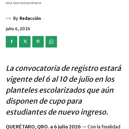
esta fase extraordinaria.
By
Redacción
julio 6, 2026
La convocatoria de registro estará
vigente del 6 al 10 de julio en los
planteles escolarizados que aún
disponen de cupo para
estudiantes de nuevo ingreso.
QUERÉTARO, QRO. a 6 julio 2026
— Con la finalidad