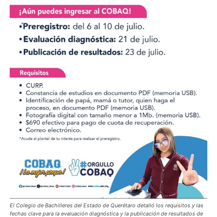
El Colegio de Bachilleres del Estado de Querétaro detalló los requisitos y las
fechas clave para la evaluación diagnóstica y la publicación de resultados de