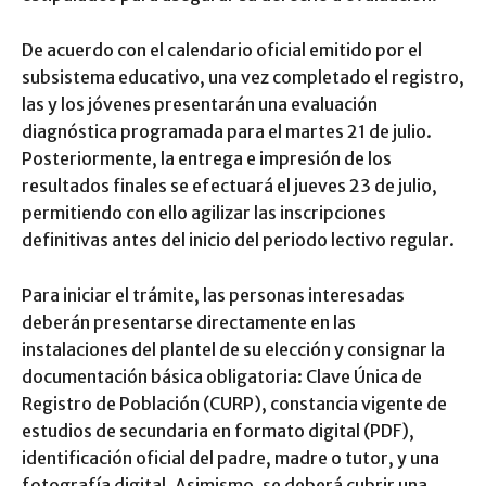
De acuerdo con el calendario oficial emitido por el
subsistema educativo, una vez completado el registro,
las y los jóvenes presentarán una evaluación
diagnóstica programada para el martes 21 de julio.
Posteriormente, la entrega e impresión de los
resultados finales se efectuará el jueves 23 de julio,
permitiendo con ello agilizar las inscripciones
definitivas antes del inicio del periodo lectivo regular.
Para iniciar el trámite, las personas interesadas
deberán presentarse directamente en las
instalaciones del plantel de su elección y consignar la
documentación básica obligatoria: Clave Única de
Registro de Población (CURP), constancia vigente de
estudios de secundaria en formato digital (PDF),
identificación oficial del padre, madre o tutor, y una
fotografía digital. Asimismo, se deberá cubrir una