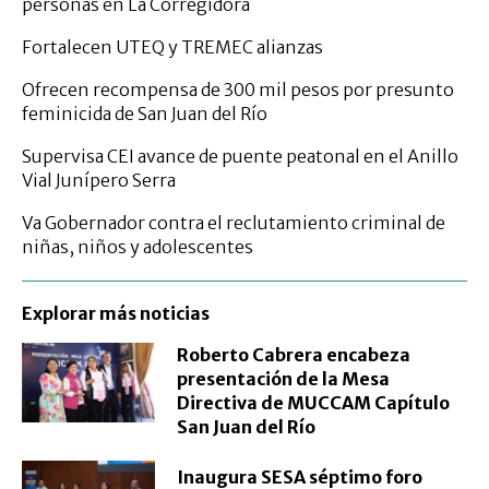
personas en La Corregidora
Fortalecen UTEQ y TREMEC alianzas
Ofrecen recompensa de 300 mil pesos por presunto
feminicida de San Juan del Río
Supervisa CEI avance de puente peatonal en el Anillo
Vial Junípero Serra
Va Gobernador contra el reclutamiento criminal de
niñas, niños y adolescentes
Explorar más noticias
Roberto Cabrera encabeza
presentación de la Mesa
Directiva de MUCCAM Capítulo
San Juan del Río
Inaugura SESA séptimo foro