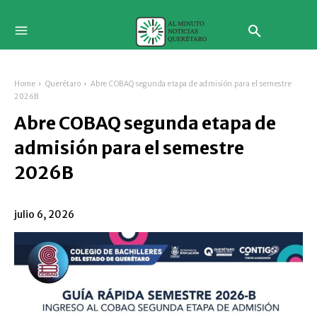
Home
Querétaro
Abre COBAQ segunda etapa de admisión para el semestre
2026B
Abre COBAQ segunda etapa de
admisión para el semestre
2026B
julio 6, 2026