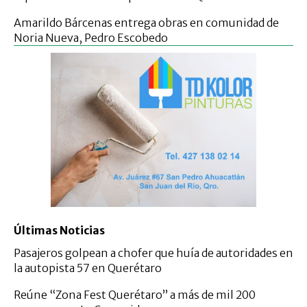
Amarildo Bárcenas entrega obras en comunidad de
Noria Nueva, Pedro Escobedo
Últimas Noticias
Pasajeros golpean a chofer que huía de autoridades en
la autopista 57 en Querétaro
Reúne “Zona Fest Querétaro” a más de mil 200