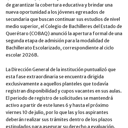
de garantizar la cobertura educativa y brindar una
nueva oportunidad a los jóvenes egresados de
secundaria que buscan continuar sus estudios de nivel
medio superior, el Colegio de Bachilleres del Estado de
Querétaro (COBAQ) anunció la apertura formal de una
segunda etapa de admisión para la modalidad de
Bachillerato Escolarizado, correspondiente al ciclo
escolar 2026B.
La Dirección General de la institución puntualizó que
esta fase extraordinaria se encuentra dirigida
exclusivamente a aquellos planteles que todavía
registran disponibilidad y cupos vacantes en sus aulas.
El periodo de registro de solicitudes se mantendrá
activo a partir de este lunes 6 y hasta el próximo
viernes 10 de julio, por lo que las y los aspirantes
deberán realizar sus trámites dentro de los plazos
estipulados para asegurar su derecho a evaluación.