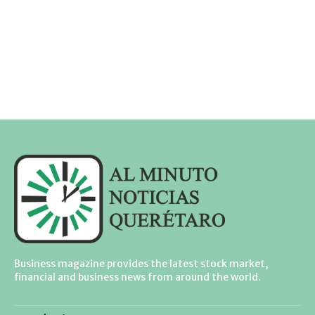
Business magazine provides the latest stock market,
financial and business news from around the world.