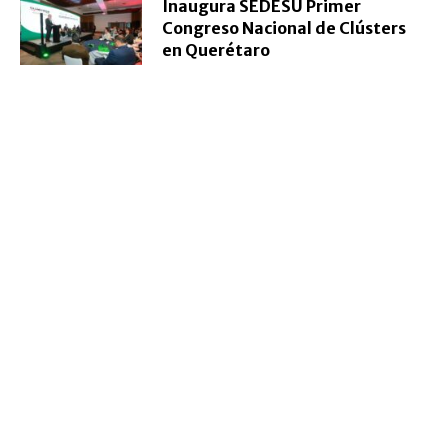
Inaugura SEDESU Primer
Congreso Nacional de Clústers
en Querétaro