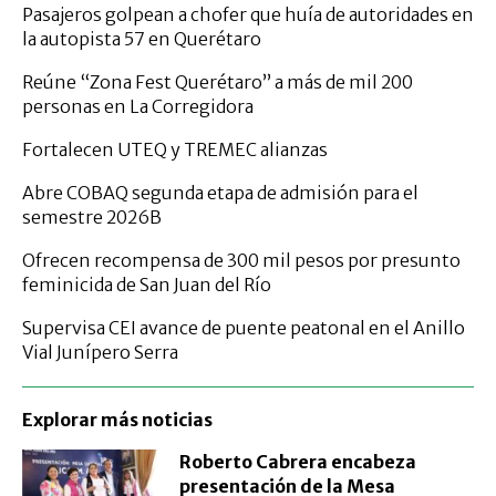
Pasajeros golpean a chofer que huía de autoridades en
la autopista 57 en Querétaro
Reúne “Zona Fest Querétaro” a más de mil 200
personas en La Corregidora
Fortalecen UTEQ y TREMEC alianzas
Abre COBAQ segunda etapa de admisión para el
semestre 2026B
Ofrecen recompensa de 300 mil pesos por presunto
feminicida de San Juan del Río
Supervisa CEI avance de puente peatonal en el Anillo
Vial Junípero Serra
Explorar más noticias
Roberto Cabrera encabeza
presentación de la Mesa