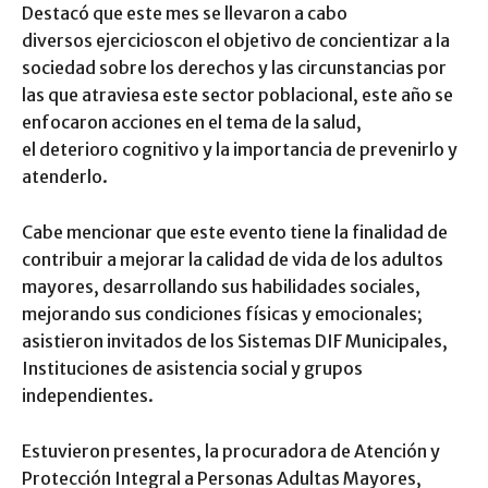
Destacó que este mes se llevaron a cabo
diversos ejercicioscon el objetivo de concientizar a la
sociedad sobre los derechos y las circunstancias por
las que atraviesa este sector poblacional, este año se
enfocaron acciones en el tema de la salud,
el deterioro cognitivo y la importancia de prevenirlo y
atenderlo.
Cabe mencionar que este evento tiene la finalidad de
contribuir a mejorar la calidad de vida de los adultos
mayores, desarrollando sus habilidades sociales,
mejorando sus condiciones físicas y emocionales;
asistieron invitados de los Sistemas DIF Municipales,
Instituciones de asistencia social y grupos
independientes.
Estuvieron presentes, la procuradora de Atención y
Protección Integral a Personas Adultas Mayores,