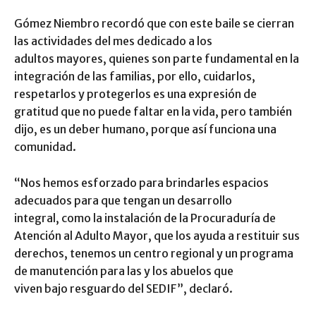
Gómez Niembro recordó que con este baile se cierran
las actividades del mes dedicado a los
adultos mayores, quienes son parte fundamental en la
integración de las familias, por ello, cuidarlos,
respetarlos y protegerlos es una expresión de
gratitud que no puede faltar en la vida, pero también
dijo, es un deber humano, porque así funciona una
comunidad.
“Nos hemos esforzado para brindarles espacios
adecuados para que tengan un desarrollo
integral, como la instalación de la Procuraduría de
Atención al Adulto Mayor, que los ayuda a restituir sus
derechos, tenemos un centro regional y un programa
de manutención para las y los abuelos que
viven bajo resguardo del SEDIF”, declaró.