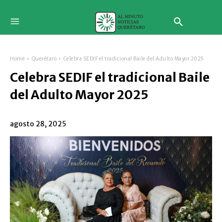
Home
Querétaro
Celebra SEDIF el tradicional Baile del Adulto Mayor 2025
Celebra SEDIF el tradicional Baile
del Adulto Mayor 2025
agosto 28, 2025