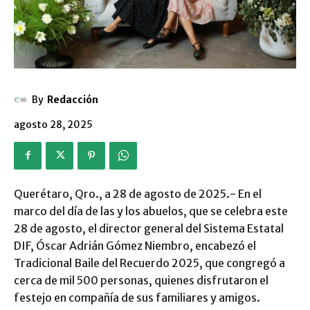
By
Redacción
agosto 28, 2025
Querétaro, Qro., a 28 de agosto de 2025.- En el
marco del día de las y los abuelos, que se celebra este
28 de agosto, el director general del Sistema Estatal
DIF, Óscar Adrián Gómez Niembro, encabezó el
Tradicional Baile del Recuerdo 2025, que congregó a
cerca de mil 500 personas, quienes disfrutaron el
festejo en compañía de sus familiares y amigos.