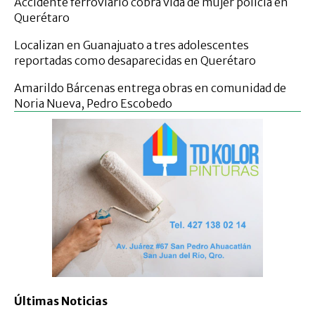
Accidente ferroviario cobra vida de mujer policía en
Querétaro
Localizan en Guanajuato a tres adolescentes
reportadas como desaparecidas en Querétaro
Amarildo Bárcenas entrega obras en comunidad de
Noria Nueva, Pedro Escobedo
Últimas Noticias