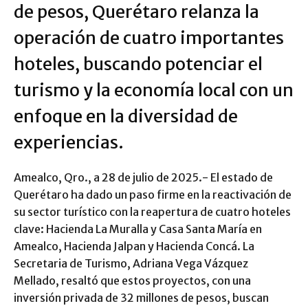
de pesos, Querétaro relanza la
operación de cuatro importantes
hoteles, buscando potenciar el
turismo y la economía local con un
enfoque en la diversidad de
experiencias.
Amealco, Qro., a 28 de julio de 2025.- El estado de
Querétaro ha dado un paso firme en la reactivación de
su sector turístico con la reapertura de cuatro hoteles
clave: Hacienda La Muralla y Casa Santa María en
Amealco, Hacienda Jalpan y Hacienda Concá. La
Secretaria de Turismo, Adriana Vega Vázquez
Mellado, resaltó que estos proyectos, con una
inversión privada de 32 millones de pesos, buscan