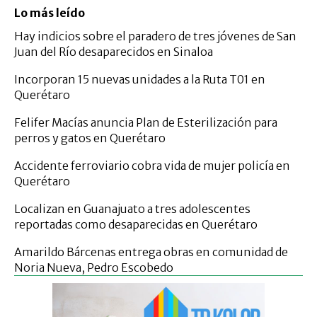
Lo más leído
Hay indicios sobre el paradero de tres jóvenes de San
Juan del Río desaparecidos en Sinaloa
Incorporan 15 nuevas unidades a la Ruta T01 en
Querétaro
Felifer Macías anuncia Plan de Esterilización para
perros y gatos en Querétaro
Accidente ferroviario cobra vida de mujer policía en
Querétaro
Localizan en Guanajuato a tres adolescentes
reportadas como desaparecidas en Querétaro
Amarildo Bárcenas entrega obras en comunidad de
Noria Nueva, Pedro Escobedo