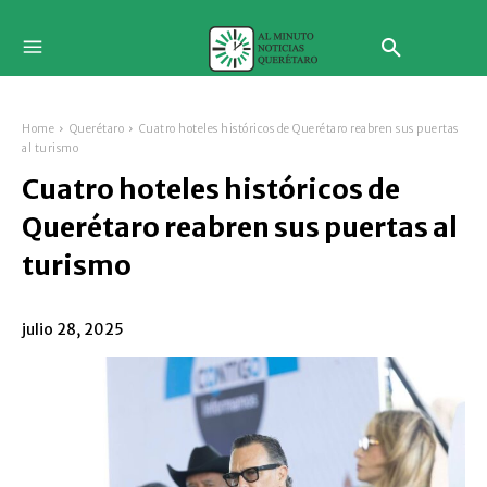
Home
Querétaro
Cuatro hoteles históricos de Querétaro reabren sus puertas
al turismo
Cuatro hoteles históricos de
Querétaro reabren sus puertas al
turismo
julio 28, 2025