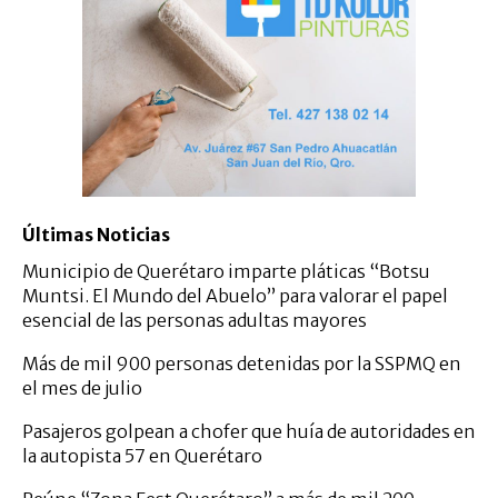
Últimas Noticias
Municipio de Querétaro imparte pláticas “Botsu
Muntsi. El Mundo del Abuelo” para valorar el papel
esencial de las personas adultas mayores
Más de mil 900 personas detenidas por la SSPMQ en
el mes de julio
Pasajeros golpean a chofer que huía de autoridades en
la autopista 57 en Querétaro