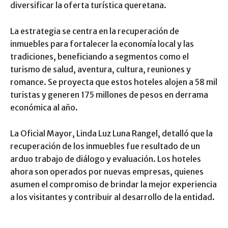
diversificar la oferta turística queretana.
La estrategia se centra en la recuperación de
inmuebles para fortalecer la economía local y las
tradiciones, beneficiando a segmentos como el
turismo de salud, aventura, cultura, reuniones y
romance. Se proyecta que estos hoteles alojen a 58 mil
turistas y generen 175 millones de pesos en derrama
económica al año.
La Oficial Mayor, Linda Luz Luna Rangel, detalló que la
recuperación de los inmuebles fue resultado de un
arduo trabajo de diálogo y evaluación. Los hoteles
ahora son operados por nuevas empresas, quienes
asumen el compromiso de brindar la mejor experiencia
a los visitantes y contribuir al desarrollo de la entidad.