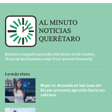
Business magazine provides the latest stock market,
financial and business news from around the world.
Lo más visto
Mujer es detenida en San Juan del
Río por presunta agresión hacia sus
sobrinos