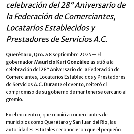
celebración del 28° Aniversario de
la Federación de Comerciantes,
Locatarios Establecidos y
Prestadores de Servicios A.C.
Querétaro, Qro.
a 8 septiembre 2025— El
gobernador
Mauricio Kuri González
asistió a la
celebración del 28° Aniversario de la Federación de
Comerciantes, Locatarios Establecidos y Prestadores
de Servicios A.C. Durante el evento, reiteró el
compromiso de su gobierno de mantenerse cercano al
gremio.
En el encuentro, que reunió a comerciantes de
municipios como Querétaro y San Juan del Río, las
autoridades estatales reconocieron que el pequeño