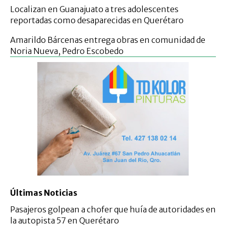
Localizan en Guanajuato a tres adolescentes
reportadas como desaparecidas en Querétaro
Amarildo Bárcenas entrega obras en comunidad de
Noria Nueva, Pedro Escobedo
Últimas Noticias
Pasajeros golpean a chofer que huía de autoridades en
la autopista 57 en Querétaro