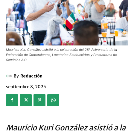
Mauricio Kuri González asistió a la celebración del 28° Aniversario de la
Federación de Comerciantes, Locatarios Establecidos y Prestadores de
Servicios A.C.
By
Redacción
septiembre 8, 2025
Mauricio Kuri González asistió a la