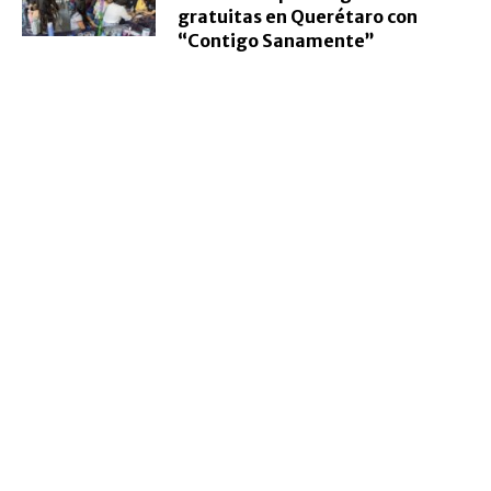
gratuitas en Querétaro con
“Contigo Sanamente”