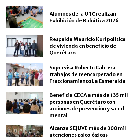
Alumnos de la UTC realizan
Exhibición de Robótica 2026
Respalda Mauricio Kuri política
de vivienda en beneficio de
Querétaro
Supervisa Roberto Cabrera
trabajos de reencarpetado en
Fraccionamiento La Esmeralda
Beneficia CECA a más de 135 mil
personas en Querétaro con
acciones de prevención y salud
mental
Alcanza SEJUVE más de 300 mil
atenciones psicológicas