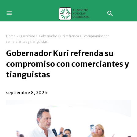
Home
Querétaro
Gobernador Kuri refrenda su compromiso con
comerciantes y tianguistas
Gobernador Kuri refrenda su
compromiso con comerciantes y
tianguistas
septiembre 8, 2025