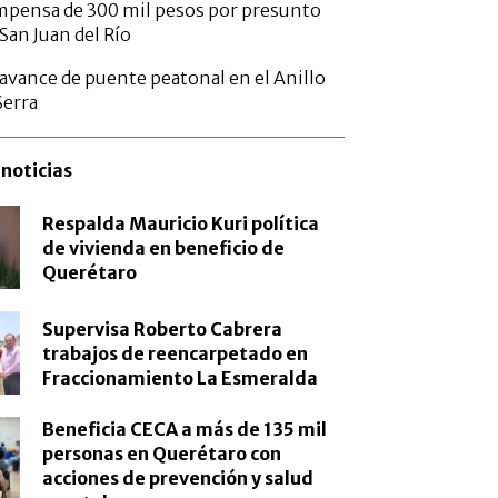
mpensa de 300 mil pesos por presunto
San Juan del Río
 avance de puente peatonal en el Anillo
Serra
noticias
Respalda Mauricio Kuri política
de vivienda en beneficio de
Querétaro
Supervisa Roberto Cabrera
trabajos de reencarpetado en
Fraccionamiento La Esmeralda
Beneficia CECA a más de 135 mil
personas en Querétaro con
acciones de prevención y salud