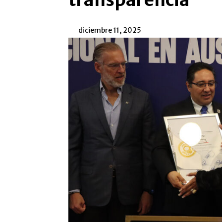
transparencia
diciembre 11, 2025