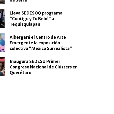
Lleva SEDESOQ programa
“Contigo y Tu Bebé” a
Tequisquiapan
Albergará el Centro de Arte
Emergente la exposición
colectiva “México Surrealista”
Inaugura SEDESU Primer
Congreso Nacional de Clústers en
Querétaro