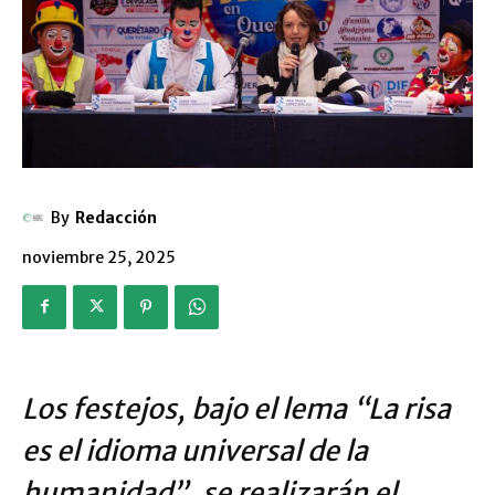
By
Redacción
noviembre 25, 2025
Los festejos, bajo el lema “La risa
es el idioma universal de la
humanidad”, se realizarán el