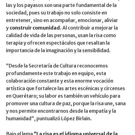
las y los payasos son una parte fundamental de la
sociedad, pues su trabajo no solo consiste en
entretener, sino en acompañar, emocionar, aliviar
y
construir comunidad
. Al contribuir a mejorar la
calidad de vida de las personas, usan la risa como
terapia y ofrecen espectáculos que resaltan la
importancia de la imaginación y la sensibilidad.
“Desde la Secretaría de Cultura reconocemos
profundamente este trabajo en equipo, esta
colaboración constante y esta enorme vocación
artística que fortalece las artes escénicas y circenses
en Querétaro; su labor es también un vehículo para
promover una cultura de paz, porque la risa une, sana
y nos permite encontrarnos desde la empatía y la
humanidad”, puntualizó López Birlain.
Bajo el lema
“La risa es el idioma universal de la