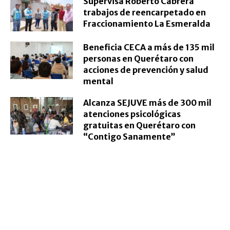
Supervisa Roberto Cabrera
trabajos de reencarpetado en
Fraccionamiento La Esmeralda
Beneficia CECA a más de 135 mil
personas en Querétaro con
acciones de prevención y salud
mental
Alcanza SEJUVE más de 300 mil
atenciones psicológicas
gratuitas en Querétaro con
“Contigo Sanamente”