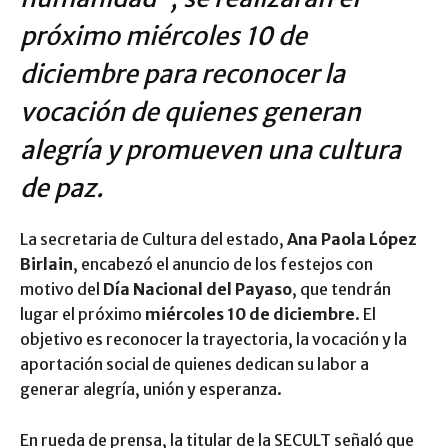
próximo miércoles 10 de
diciembre para reconocer la
vocación de quienes generan
alegría y promueven una cultura
de paz.
La secretaria de Cultura del estado,
Ana Paola López
Birlain
, encabezó el anuncio de los festejos con
motivo del
Día Nacional del Payaso
, que tendrán
lugar el próximo
miércoles 10 de diciembre
. El
objetivo es reconocer la trayectoria, la vocación y la
aportación social de quienes dedican su labor a
generar alegría, unión y esperanza.
En rueda de prensa, la titular de la SECULT señaló que