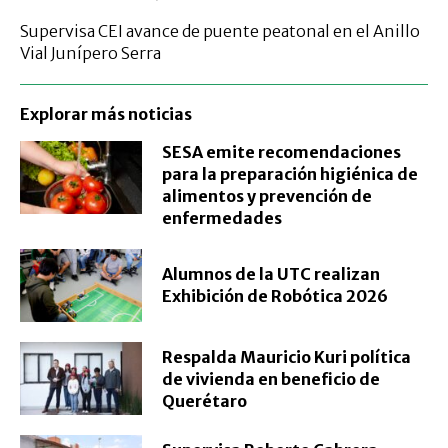
Supervisa CEI avance de puente peatonal en el Anillo
Vial Junípero Serra
Explorar más noticias
SESA emite recomendaciones
para la preparación higiénica de
alimentos y prevención de
enfermedades
Alumnos de la UTC realizan
Exhibición de Robótica 2026
Respalda Mauricio Kuri política
de vivienda en beneficio de
Querétaro