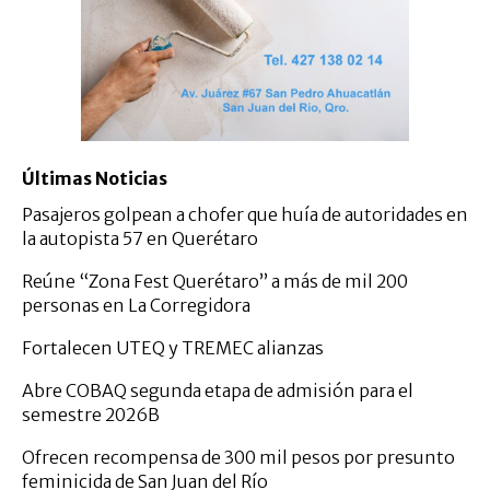
Últimas Noticias
Pasajeros golpean a chofer que huía de autoridades en
la autopista 57 en Querétaro
Reúne “Zona Fest Querétaro” a más de mil 200
personas en La Corregidora
Fortalecen UTEQ y TREMEC alianzas
Abre COBAQ segunda etapa de admisión para el
semestre 2026B
Ofrecen recompensa de 300 mil pesos por presunto
feminicida de San Juan del Río