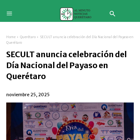
Home
Querétaro
SECULT anuncia celebración del Día Nacional del Payaso en
Querétaro
SECULT anuncia celebración del
Día Nacional del Payaso en
Querétaro
noviembre 25, 2025