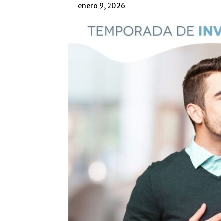
enero 9, 2026