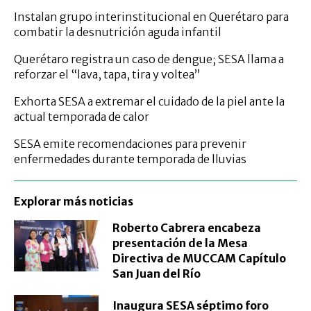
Instalan grupo interinstitucional en Querétaro para
combatir la desnutrición aguda infantil
Querétaro registra un caso de dengue; SESA llama a
reforzar el “lava, tapa, tira y voltea”
Exhorta SESA a extremar el cuidado de la piel ante la
actual temporada de calor
SESA emite recomendaciones para prevenir
enfermedades durante temporada de lluvias
Explorar más noticias
Roberto Cabrera encabeza
presentación de la Mesa
Directiva de MUCCAM Capítulo
San Juan del Río
Inaugura SESA séptimo foro