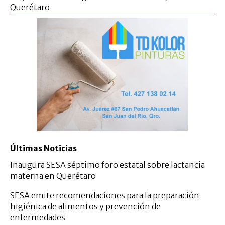
Querétaro
Últimas Noticias
Inaugura SESA séptimo foro estatal sobre lactancia
materna en Querétaro
SESA emite recomendaciones para la preparación
higiénica de alimentos y prevención de
enfermedades