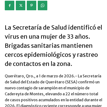
La Secretaría de Salud identificó el
virus en una mujer de 33 años.
Brigadas sanitarias mantienen
cercos epidemiológicos y rastreo
de contactos en la zona.
Querétaro, Qro., a 1 de marzo de 2026.- La Secretaría
de Salud del Estado de Querétaro (SESA) confirmó un
nuevo contagio de sarampión en el municipio de
Cadereyta de Montes, elevando a 22 el número total
de casos positivos acumulados en la entidad durante el
2026. El diagnóstico reciente corresponde a una mujer