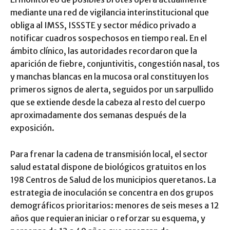
mediante una red de vigilancia interinstitucional que
obliga al IMSS, ISSSTE y sector médico privado a
notificar cuadros sospechosos en tiempo real. En el
ámbito clínico, las autoridades recordaron que la
aparición de fiebre, conjuntivitis, congestión nasal, tos
y manchas blancas en la mucosa oral constituyen los
primeros signos de alerta, seguidos por un sarpullido
que se extiende desde la cabeza al resto del cuerpo
aproximadamente dos semanas después de la
exposición.
Para frenar la cadena de transmisión local, el sector
salud estatal dispone de biológicos gratuitos en los
198 Centros de Salud de los municipios queretanos. La
estrategia de inoculación se concentra en dos grupos
demográficos prioritarios: menores de seis meses a 12
años que requieran iniciar o reforzar su esquema, y