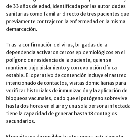
de 33 años de edad, identificada por las autoridades
sanitarias como familiar directo de tres pacientes que
previamente contrajeron la enfermedad en la misma
demarcación.
Tras la confirmación del virus, brigadas de la
dependencia activaron cercos epidemiológicos en el
polígono de residencia de la paciente, quien se
mantiene bajo aislamiento y con evolución clínica
estable. El operativo de contención incluye el rastreo
intencionado de contactos, visitas domiciliarias para
verificar historiales de inmunización y la aplicación de
bloqueos vacunales, dado que el patógeno sobrevive
hasta dos horas en el aire y una sola persona infectada
tiene la capacidad de generar hasta 18 contagios
secundarios.
El monitoreo de posibles brotes opera actualmente