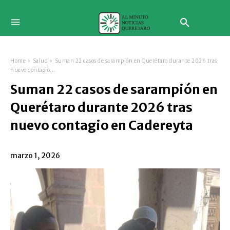
Home
Salud
Suman 22 casos de sarampión en Querétaro durante 2026 tras
nuevo contagio...
Suman 22 casos de sarampión en
Querétaro durante 2026 tras
nuevo contagio en Cadereyta
marzo 1, 2026