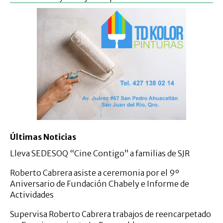
Últimas Noticias
Lleva SEDESOQ “Cine Contigo” a familias de SJR
Roberto Cabrera asiste a ceremonia por el 9º
Aniversario de Fundación Chabely e Informe de
Actividades
Supervisa Roberto Cabrera trabajos de reencarpetado