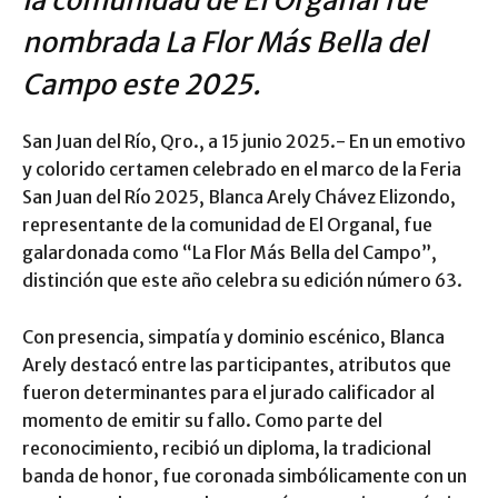
nombrada La Flor Más Bella del
Campo este 2025.
San Juan del Río, Qro., a 15 junio 2025.- En un emotivo
y colorido certamen celebrado en el marco de la Feria
San Juan del Río 2025, Blanca Arely Chávez Elizondo,
representante de la comunidad de El Organal, fue
galardonada como “La Flor Más Bella del Campo”,
distinción que este año celebra su edición número 63.
Con presencia, simpatía y dominio escénico, Blanca
Arely destacó entre las participantes, atributos que
fueron determinantes para el jurado calificador al
momento de emitir su fallo. Como parte del
reconocimiento, recibió un diploma, la tradicional
banda de honor, fue coronada simbólicamente con un