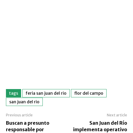
tags
feria san juan del rio
flor del campo
san juan del rio
Previous article
Next article
Buscan a presunto
San Juan del Río
responsable por
implementa operativo