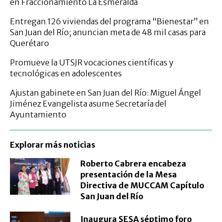
en Fraccionamiento La Esmeralda
Entregan 126 viviendas del programa “Bienestar” en
San Juan del Río; anuncian meta de 48 mil casas para
Querétaro
Promueve la UTSJR vocaciones científicas y
tecnológicas en adolescentes
Ajustan gabinete en San Juan del Río: Miguel Ángel
Jiménez Evangelista asume Secretaría del
Ayuntamiento
Explorar más noticias
Roberto Cabrera encabeza
presentación de la Mesa
Directiva de MUCCAM Capítulo
San Juan del Río
Inaugura SESA séptimo foro