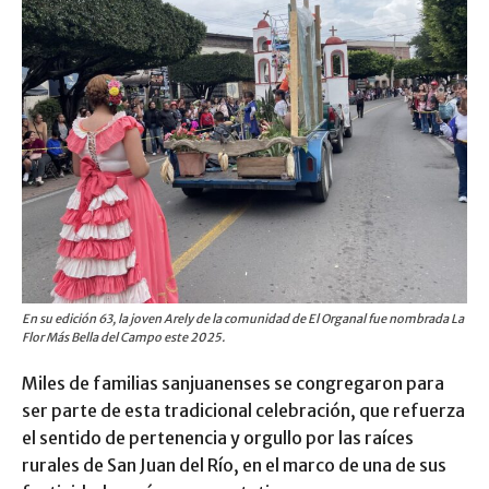
En su edición 63, la joven Arely de la comunidad de El Organal fue nombrada La
Flor Más Bella del Campo este 2025.
Miles de familias sanjuanenses se congregaron para
ser parte de esta tradicional celebración, que refuerza
el sentido de pertenencia y orgullo por las raíces
rurales de San Juan del Río, en el marco de una de sus