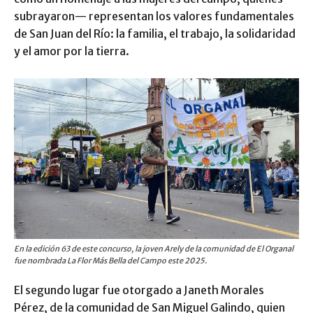
subrayaron— representan los valores fundamentales
de San Juan del Río: la familia, el trabajo, la solidaridad
y el amor por la tierra.
En la edición 63 de este concurso, la joven Arely de la comunidad de El Organal
fue nombrada La Flor Más Bella del Campo este 2025.
El segundo lugar fue otorgado a Janeth Morales
Pérez, de la comunidad de San Miguel Galindo, quien