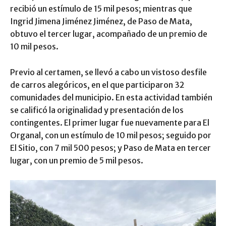
recibió un estímulo de 15 mil pesos; mientras que
Ingrid Jimena Jiménez Jiménez, de Paso de Mata,
obtuvo el tercer lugar, acompañado de un premio de
10 mil pesos.
Previo al certamen, se llevó a cabo un vistoso desfile
de carros alegóricos, en el que participaron 32
comunidades del municipio. En esta actividad también
se calificó la originalidad y presentación de los
contingentes. El primer lugar fue nuevamente para El
Organal, con un estímulo de 10 mil pesos; seguido por
El Sitio, con 7 mil 500 pesos; y Paso de Mata en tercer
lugar, con un premio de 5 mil pesos.