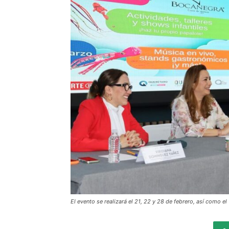
El evento se realizará el 21, 22 y 28 de febrero, así como 