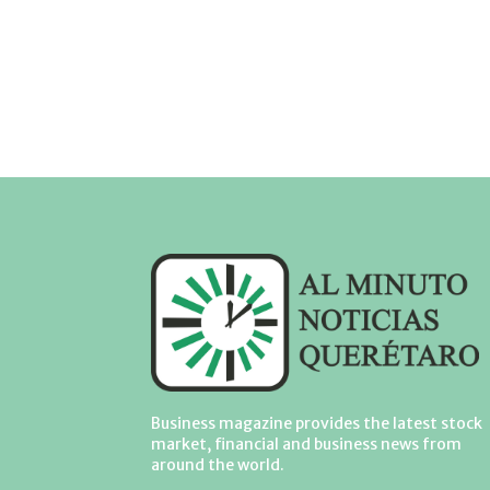
Business magazine provides the latest stock
market, financial and business news from
around the world.