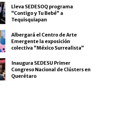
Lleva SEDESOQ programa
“Contigo y Tu Bebé” a
Tequisquiapan
Albergará el Centro de Arte
Emergente la exposición
colectiva “México Surrealista”
Inaugura SEDESU Primer
Congreso Nacional de Clústers en
Querétaro