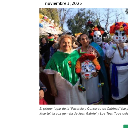
noviembre 3, 2025
El primer lugar de la “Pasarela y Concurso de Catrinas” fue p
Muerte”; la voz gemela de Juan Gabriel y Los Teen Tops dele