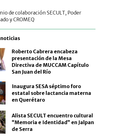
nio de colaboración SECULT, Poder
estado y CROMEQ
noticias
Roberto Cabrera encabeza
presentación de la Mesa
Directiva de MUCCAM Capítulo
San Juan del Río
Inaugura SESA séptimo foro
estatal sobre lactancia materna
en Querétaro
Alista SECULT encuentro cultural
“Memoria e Identidad” en Jalpan
de Serra