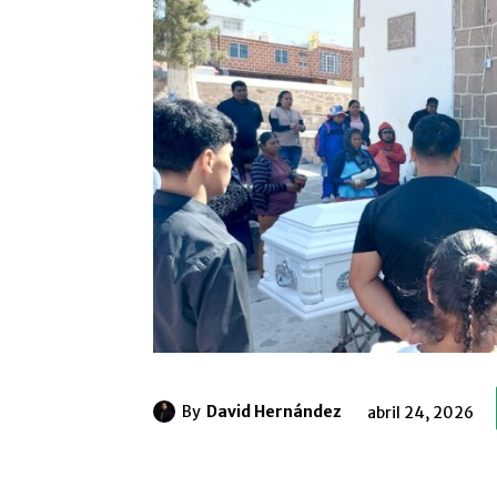
By
David Hernández
abril 24, 2026