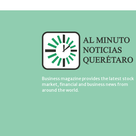
Business magazine provides the latest stock
market, financial and business news from
around the world.