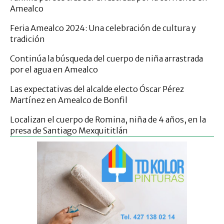
Amealco
Feria Amealco 2024: Una celebración de cultura y
tradición
Continúa la búsqueda del cuerpo de niña arrastrada
por el agua en Amealco
Las expectativas del alcalde electo Óscar Pérez
Martínez en Amealco de Bonfil
Localizan el cuerpo de Romina, niña de 4 años, en la
presa de Santiago Mexquititlán