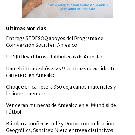
Últimas Noticias
Entrega SEDESOQ apoyos del Programa de
Coinversión Social en Amealco
UTSJR lleva libros a bibliotecas de Amealco
Dan el último adiós a las 9 víctimas de accidente
carretero en Amealco
Choque en carretera 330 deja daños materiales y
lesiones menores
Venderán muñecas de Amealco en el Mundial de
Fútbol
Blindan a muñecas Lelé y Dönxu con Indicación
Geográfica; Santiago Nieto entrega distintivos