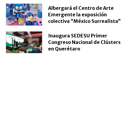
Albergará el Centro de Arte
Emergente la exposición
colectiva “México Surrealista”
Inaugura SEDESU Primer
Congreso Nacional de Clústers
en Querétaro