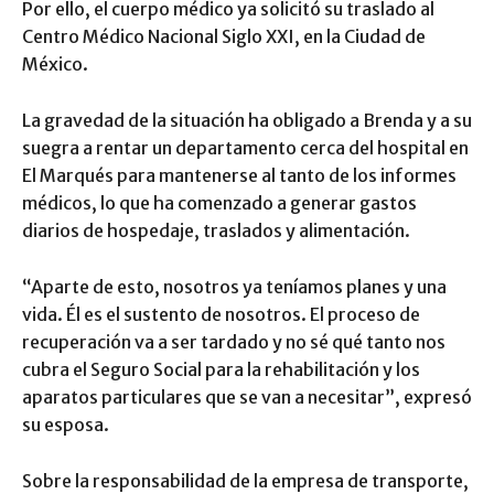
Por ello, el cuerpo médico ya solicitó su traslado al
Centro Médico Nacional Siglo XXI, en la Ciudad de
México.
La gravedad de la situación ha obligado a Brenda y a su
suegra a rentar un departamento cerca del hospital en
El Marqués para mantenerse al tanto de los informes
médicos, lo que ha comenzado a generar gastos
diarios de hospedaje, traslados y alimentación.
“Aparte de esto, nosotros ya teníamos planes y una
vida. Él es el sustento de nosotros. El proceso de
recuperación va a ser tardado y no sé qué tanto nos
cubra el Seguro Social para la rehabilitación y los
aparatos particulares que se van a necesitar”, expresó
su esposa.
Sobre la responsabilidad de la empresa de transporte,