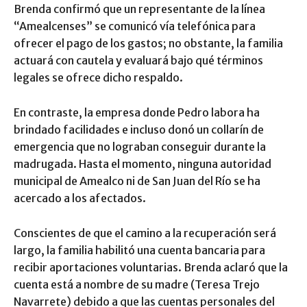
Brenda confirmó que un representante de la línea
“Amealcenses” se comunicó vía telefónica para
ofrecer el pago de los gastos; no obstante, la familia
actuará con cautela y evaluará bajo qué términos
legales se ofrece dicho respaldo.
En contraste, la empresa donde Pedro labora ha
brindado facilidades e incluso donó un collarín de
emergencia que no lograban conseguir durante la
madrugada. Hasta el momento, ninguna autoridad
municipal de Amealco ni de San Juan del Río se ha
acercado a los afectados.
Conscientes de que el camino a la recuperación será
largo, la familia habilitó una cuenta bancaria para
recibir aportaciones voluntarias. Brenda aclaró que la
cuenta está a nombre de su madre (Teresa Trejo
Navarrete) debido a que las cuentas personales del