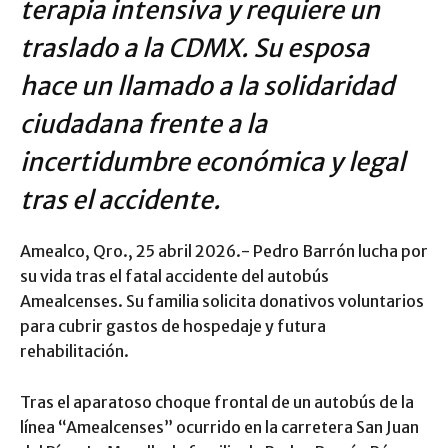
terapia intensiva y requiere un
traslado a la CDMX. Su esposa
hace un llamado a la solidaridad
ciudadana frente a la
incertidumbre económica y legal
tras el accidente.
Amealco, Qro., 25 abril 2026.- Pedro Barrón lucha por
su vida tras el fatal accidente del autobús
Amealcenses. Su familia solicita donativos voluntarios
para cubrir gastos de hospedaje y futura
rehabilitación.
Tras el aparatoso choque frontal de un autobús de la
línea “Amealcenses” ocurrido en la carretera San Juan