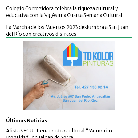
Colegio Corregidora celebra la riqueza cultural y
educativa con la Vigésima Cuarta Semana Cultural
La Marcha de los Muertos 2023 deslumbra a San Juan
del Río con creativos disfraces
Últimas Noticias
Alista SECULT encuentro cultural “Memoria e
Identidad” en Jalpan de Serra