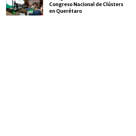
Congreso Nacional de Clústers
en Querétaro