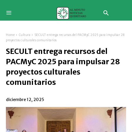
Home
Cultura
SECULT entrega recursos del PACMyC 2025 para impulsar 28
proyectos culturales comunitarios
SECULT entrega recursos del
PACMyC 2025 para impulsar 28
proyectos culturales
comunitarios
diciembre 12, 2025