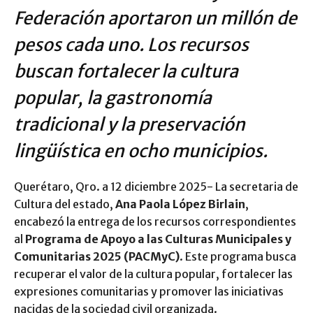
Federación aportaron un millón de
pesos cada uno. Los recursos
buscan fortalecer la cultura
popular, la gastronomía
tradicional y la preservación
lingüística en ocho municipios.
Querétaro, Qro. a 12 diciembre 2025- La secretaria de
Cultura del estado,
Ana Paola López Birlain
,
encabezó la entrega de los recursos correspondientes
al
Programa de Apoyo a las Culturas Municipales y
Comunitarias 2025 (PACMyC)
. Este programa busca
recuperar el valor de la cultura popular, fortalecer las
expresiones comunitarias y promover las iniciativas
nacidas de la sociedad civil organizada.