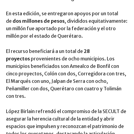
En esta edición, se entregaron apoyos por un total
de
dos millones de pesos
, divididos equitativamente:
un millón fue aportado por la federación y el otro
millón por el estado de Querétaro.
El recurso beneficiará a un total de
28
proyectos
provenientes de ocho municipios. Los
municipios beneficiados son Amealco de Bonfil con
cinco proyectos, Colón con dos, Corregidora con tres,
El Marqués con uno, Jalpan de Serra con ocho,
Peñamiller con dos, Querétaro con cuatro y Tolimán
con tres.
López Birlain refrendó el compromiso de la SECULT de
asegurar la herencia cultural de la entidad y abrir
espacios que impulsen y reconozcan el patrimonio de
todos los queretanos, destacando la articulación