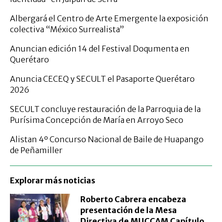
Albergará el Centro de Arte Emergente la exposición
colectiva “México Surrealista”
Anuncian edición 14 del Festival Doqumenta en
Querétaro
Anuncia CECEQ y SECULT el Pasaporte Querétaro
2026
SECULT concluye restauración de la Parroquia de la
Purísima Concepción de María en Arroyo Seco
Alistan 4º Concurso Nacional de Baile de Huapango
de Peñamiller
Explorar más noticias
Roberto Cabrera encabeza
presentación de la Mesa
Directiva de MUCCAM Capítulo