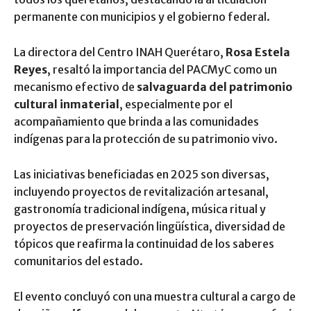
permanente con municipios y el gobierno federal.
La directora del Centro INAH Querétaro,
Rosa Estela
Reyes
, resaltó la importancia del PACMyC como un
mecanismo efectivo de
salvaguarda del patrimonio
cultural inmaterial
, especialmente por el
acompañamiento que brinda a las comunidades
indígenas para la protección de su patrimonio vivo.
Las iniciativas beneficiadas en 2025 son diversas,
incluyendo proyectos de revitalización artesanal,
gastronomía tradicional indígena, música ritual y
proyectos de preservación lingüística, diversidad de
tópicos que reafirma la continuidad de los saberes
comunitarios del estado.
El evento concluyó con una muestra cultural a cargo de