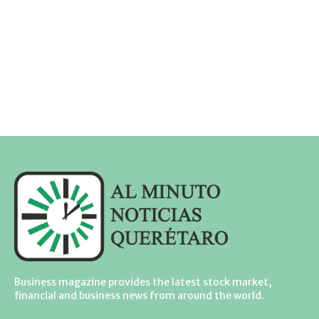
Business magazine provides the latest stock market,
financial and business news from around the world.