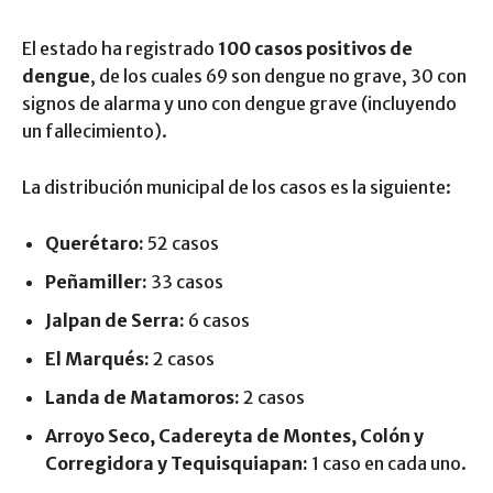
El estado ha registrado
100 casos positivos de
dengue
, de los cuales 69 son dengue no grave, 30 con
signos de alarma y uno con dengue grave (incluyendo
un fallecimiento).
La distribución municipal de los casos es la siguiente:
Querétaro:
52 casos
Peñamiller:
33 casos
Jalpan de Serra:
6 casos
El Marqués:
2 casos
Landa de Matamoros:
2 casos
Arroyo Seco, Cadereyta de Montes, Colón y
Corregidora y Tequisquiapan:
1 caso en cada uno.