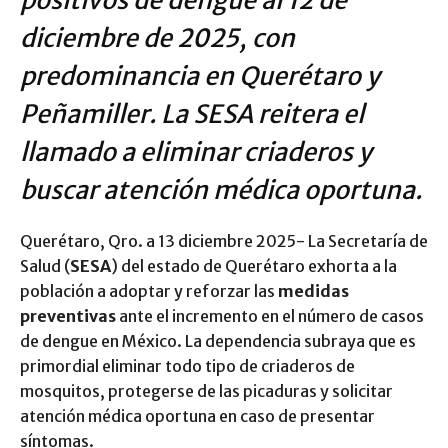
diciembre de 2025, con
predominancia en Querétaro y
Peñamiller. La SESA reitera el
llamado a eliminar criaderos y
buscar atención médica oportuna.
Querétaro, Qro. a 13 diciembre 2025- La Secretaría de
Salud (
SESA
) del estado de Querétaro exhorta a la
población a adoptar y reforzar las
medidas
preventivas
ante el incremento en el número de casos
de dengue en México. La dependencia subraya que es
primordial eliminar todo tipo de criaderos de
mosquitos, protegerse de las picaduras y solicitar
atención médica oportuna en caso de presentar
síntomas.