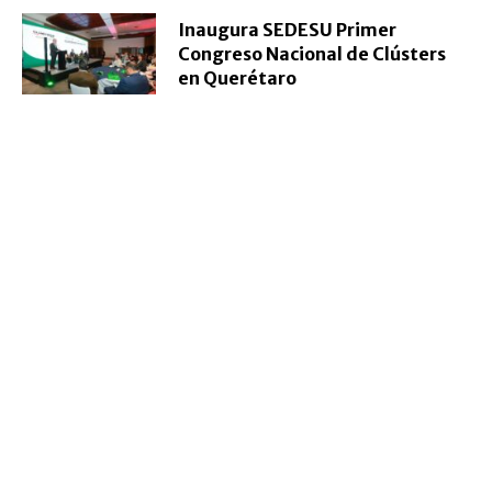
Inaugura SEDESU Primer
Congreso Nacional de Clústers
en Querétaro