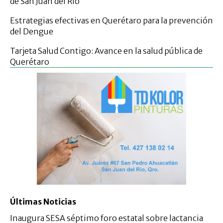
de San Juan del Río
Estrategias efectivas en Querétaro para la prevención
del Dengue
Tarjeta Salud Contigo: Avance en la salud pública de
Querétaro
Últimas Noticias
Inaugura SESA séptimo foro estatal sobre lactancia