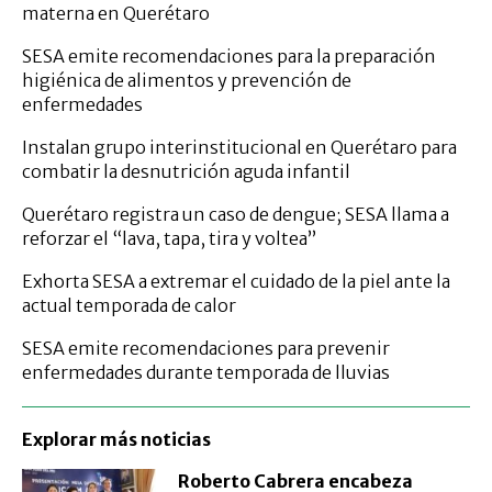
materna en Querétaro
SESA emite recomendaciones para la preparación
higiénica de alimentos y prevención de
enfermedades
Instalan grupo interinstitucional en Querétaro para
combatir la desnutrición aguda infantil
Querétaro registra un caso de dengue; SESA llama a
reforzar el “lava, tapa, tira y voltea”
Exhorta SESA a extremar el cuidado de la piel ante la
actual temporada de calor
SESA emite recomendaciones para prevenir
enfermedades durante temporada de lluvias
Explorar más noticias
Roberto Cabrera encabeza