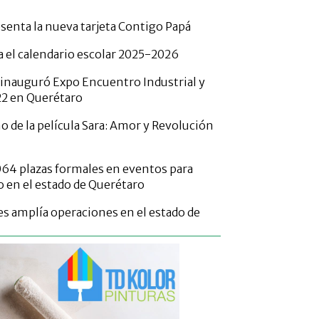
senta la nueva tarjeta Contigo Papá
 el calendario escolar 2025-2026
 inauguró Expo Encuentro Industrial y
22 en Querétaro
o de la película Sara: Amor y Revolución
,064 plazas formales en eventos para
 en el estado de Querétaro
 amplía operaciones en el estado de