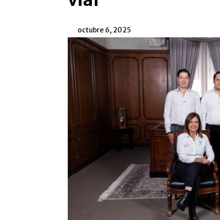
vial
octubre 6, 2025