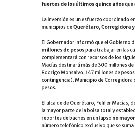
fuertes de los últimos quince años
que 
La inversión es un esfuerzo coordinado en
municipios de
Querétaro, Corregidora y
El Gobernador informó que el Gobierno d
millones de pesos
para trabajar en las ca
complementará con recursos de los siguie
Macías destinará más de 300 millones de 
Rodrigo Monsalvo, 147 millones de pesos 
contingencia). Municipio de Corregidora 
pesos.
El alcalde de Querétaro, Felifer Macías, 
la mayor parte de la bolsa total y establ
reportes de baches en un lapso
no mayor
número telefónico exclusivo que se suma 