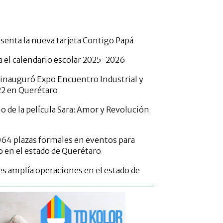
senta la nueva tarjeta Contigo Papá
 el calendario escolar 2025-2026
 inauguró Expo Encuentro Industrial y
22 en Querétaro
o de la película Sara: Amor y Revolución
,064 plazas formales en eventos para
 en el estado de Querétaro
 amplía operaciones en el estado de