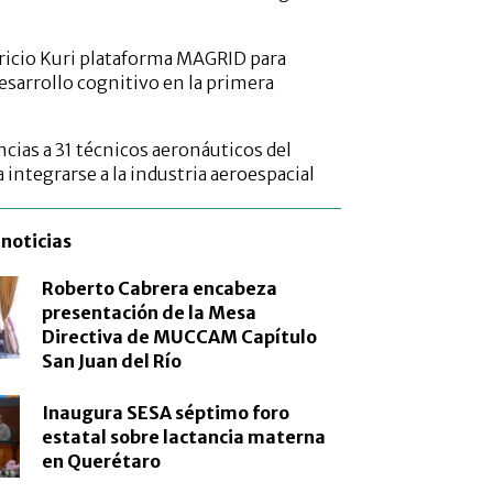
icio Kuri plataforma MAGRID para
desarrollo cognitivo en la primera
cias a 31 técnicos aeronáuticos del
integrarse a la industria aeroespacial
noticias
Roberto Cabrera encabeza
presentación de la Mesa
Directiva de MUCCAM Capítulo
San Juan del Río
Inaugura SESA séptimo foro
estatal sobre lactancia materna
en Querétaro