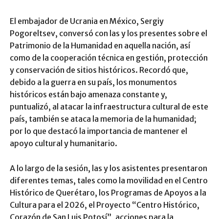
El embajador de Ucrania en México, Sergiy
Pogoreltsev, conversó con las y los presentes sobre el
Patrimonio de la Humanidad en aquella nación, así
como de la cooperación técnica en gestión, protección
y conservación de sitios históricos. Recordó que,
debido a la guerra en su país, los monumentos
históricos están bajo amenaza constante y,
puntualizó, al atacar la infraestructura cultural de este
país, también se ataca la memoria de la humanidad;
por lo que destacó la importancia de mantener el
apoyo cultural y humanitario.
A lo largo de la sesión, las y los asistentes presentaron
diferentes temas, tales como la movilidad en el Centro
Histórico de Querétaro, los Programas de Apoyos a la
Cultura para el 2026, el Proyecto “Centro Histórico,
Corazón de San Luis Potosí”, acciones para la