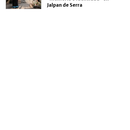
Jalpan de Serra