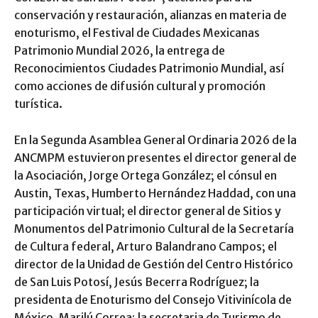
conservación y restauración, alianzas en materia de
enoturismo, el Festival de Ciudades Mexicanas
Patrimonio Mundial 2026, la entrega de
Reconocimientos Ciudades Patrimonio Mundial, así
como acciones de difusión cultural y promoción
turística.
En la Segunda Asamblea General Ordinaria 2026 de la
ANCMPM estuvieron presentes el director general de
la Asociación, Jorge Ortega González; el cónsul en
Austin, Texas, Humberto Hernández Haddad, con una
participación virtual; el director general de Sitios y
Monumentos del Patrimonio Cultural de la Secretaría
de Cultura federal, Arturo Balandrano Campos; el
director de la Unidad de Gestión del Centro Histórico
de San Luis Potosí, Jesús Becerra Rodríguez; la
presidenta de Enoturismo del Consejo Vitivinícola de
México, Marilú Correa; la secretaria de Turismo de