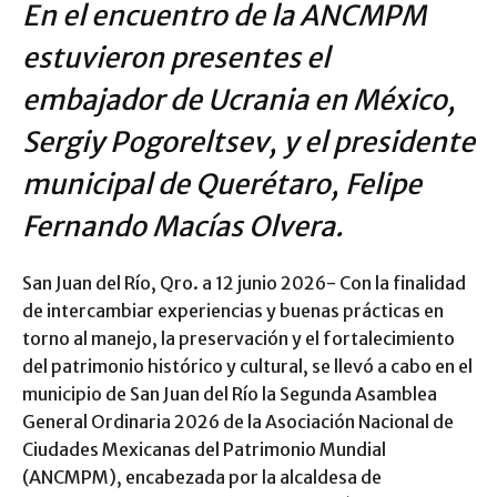
En el encuentro de la ANCMPM
estuvieron presentes el
embajador de Ucrania en México,
Sergiy Pogoreltsev, y el presidente
municipal de Querétaro, Felipe
Fernando Macías Olvera.
San Juan del Río, Qro. a 12 junio 2026- Con la finalidad
de intercambiar experiencias y buenas prácticas en
torno al manejo, la preservación y el fortalecimiento
del patrimonio histórico y cultural, se llevó a cabo en el
municipio de San Juan del Río la Segunda Asamblea
General Ordinaria 2026 de la Asociación Nacional de
Ciudades Mexicanas del Patrimonio Mundial
(ANCMPM), encabezada por la alcaldesa de