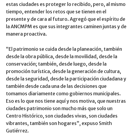
estas ciudades es proteger lo recibido, pero, al mismo
tiempo, entender los retos que se tienen en el
presente y de cara al futuro. Agregó que el espíritu de
la ANCMPM es que sus integrantes caminen juntas y de
manera proactiva.
“El patrimonio se cuida desde la planeación, también
desde la obra pública, desde la movilidad, desde la
conservación; también, desde luego, desde la
promoción turística, desde la generación de cultura,
desde la seguridad, desde la participación ciudadana y
también desde cada una de las decisiones que
tomamos diariamente como gobiernos municipales.
Eso es lo que nos tiene aquí y nos motiva, que nuestras
ciudades patrimonio son mucho más que solo un
Centro Histórico, son ciudades vivas, son ciudades
vibrantes, también son hogares”, expuso Smith
Gutiérrez.