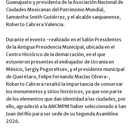
Guanajuato y presidenta de la Asociación Nacional de
Ciudades Mexicanas del Patrimonio Mundial,
Samantha Smith Gutiérrez, y el alcalde sanjuanense,
Roberto Cabrera Valencia.
Durante el evento -realizado en el Salón Presidentes
de la Antigua Presidencia Municipal, ubicada en el
Centro Histórico de la demarcación, en el que
estuvieron presentes el embajador de Ucrania en
México, Sergiy Pogoreltsev, y el presidente municipal
de Querétaro, Felipe Fernando Macías Olvera-,
Roberto Cabrera resaltó la importancia de conservar
los monumentos y sitios históricos, ya que son parte
de los elementos que dan identidad a las ciudades, por
ello, agradeció a la ANCMPM haber seleccionado a San
Juan del Río para ser sede de su Segunda Asamblea
2026.