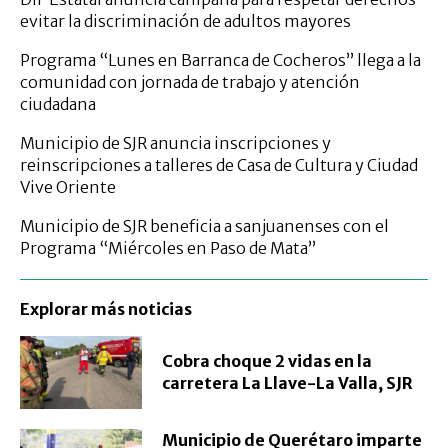
evitar la discriminación de adultos mayores
Programa “Lunes en Barranca de Cocheros” llega a la
comunidad con jornada de trabajo y atención
ciudadana
Municipio de SJR anuncia inscripciones y
reinscripciones a talleres de Casa de Cultura y Ciudad
Vive Oriente
Municipio de SJR beneficia a sanjuanenses con el
Programa “Miércoles en Paso de Mata”
Explorar más noticias
Cobra choque 2 vidas en la
carretera La Llave-La Valla, SJR
Municipio de Querétaro imparte