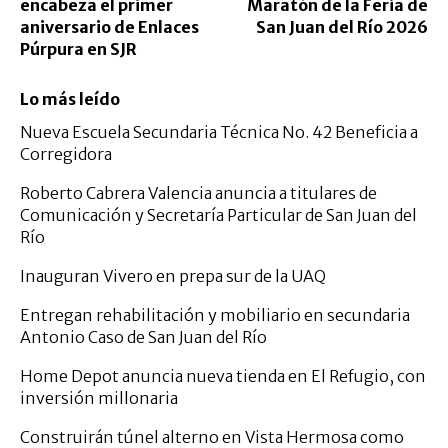
encabeza el primer
Maratón de la Feria de
aniversario de Enlaces
San Juan del Río 2026
Púrpura en SJR
Lo más leído
Nueva Escuela Secundaria Técnica No. 42 Beneficia a
Corregidora
Roberto Cabrera Valencia anuncia a titulares de
Comunicación y Secretaría Particular de San Juan del
Río
Inauguran Vivero en prepa sur de la UAQ
Entregan rehabilitación y mobiliario en secundaria
Antonio Caso de San Juan del Río
Home Depot anuncia nueva tienda en El Refugio, con
inversión millonaria
Construirán túnel alterno en Vista Hermosa como