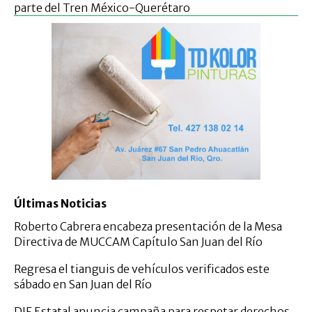
parte del Tren México-Querétaro
Últimas Noticias
Roberto Cabrera encabeza presentación de la Mesa
Directiva de MUCCAM Capítulo San Juan del Río
Regresa el tianguis de vehículos verificados este
sábado en San Juan del Río
DIF Estatal anuncia campaña para respetar derechos