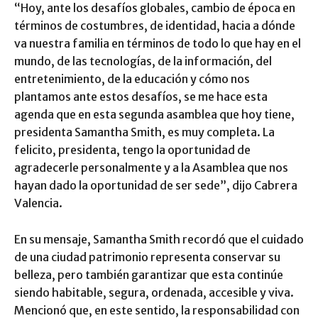
“Hoy, ante los desafíos globales, cambio de época en
términos de costumbres, de identidad, hacia a dónde
va nuestra familia en términos de todo lo que hay en el
mundo, de las tecnologías, de la información, del
entretenimiento, de la educación y cómo nos
plantamos ante estos desafíos, se me hace esta
agenda que en esta segunda asamblea que hoy tiene,
presidenta Samantha Smith, es muy completa. La
felicito, presidenta, tengo la oportunidad de
agradecerle personalmente y a la Asamblea que nos
hayan dado la oportunidad de ser sede”, dijo Cabrera
Valencia.
En su mensaje, Samantha Smith recordó que el cuidado
de una ciudad patrimonio representa conservar su
belleza, pero también garantizar que esta continúe
siendo habitable, segura, ordenada, accesible y viva.
Mencionó que, en este sentido, la responsabilidad con