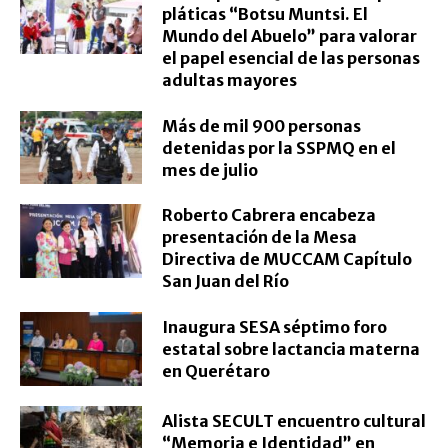
pláticas “Botsu Muntsi. El
Mundo del Abuelo” para valorar
el papel esencial de las personas
adultas mayores
Más de mil 900 personas
detenidas por la SSPMQ en el
mes de julio
Roberto Cabrera encabeza
presentación de la Mesa
Directiva de MUCCAM Capítulo
San Juan del Río
Inaugura SESA séptimo foro
estatal sobre lactancia materna
en Querétaro
Alista SECULT encuentro cultural
“Memoria e Identidad” en