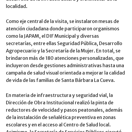
localidad.
Como eje central de la visita, se instalaron mesas de
atención ciudadana donde participaron organismos
como la JAPAM, el DIF Municipal y diversas
secretarías, entre ellas Seguridad Pública, Desarrollo
Agropecuario y la Secretaría de la Mujer. En total, se
brindaron más de 180 atenciones personalizadas, que
incluyeron desde gestiones administrativas hasta una
campaña de salud visual orientada a mejorar la calidad
de vida de las familias de Santa Bárbara La Cueva.
En materia de infraestructura y seguridad vial, la
Dirección de Obra Institucional realizó la pinta de
reductores de velocidad y pasos peatonales, además
de la instalación de señalética preventiva en zonas
escolares y en el acceso al Centro de Salud local.