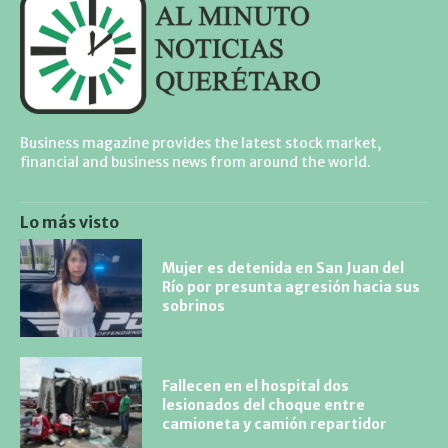
Business magazine provides the latest stock market,
financial and business news from around the world.
Lo más visto
Mujer es detenida en San Juan del
Río por presunta agresión hacia sus
sobrinos
Fallecen en el hospital dos
lesionados del choque entre
camioneta y camión repartidor