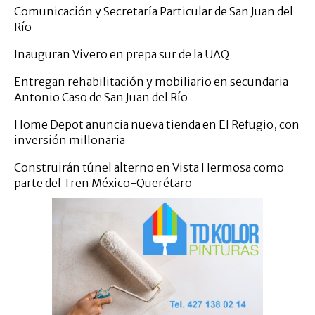
Comunicación y Secretaría Particular de San Juan del
Río
Inauguran Vivero en prepa sur de la UAQ
Entregan rehabilitación y mobiliario en secundaria
Antonio Caso de San Juan del Río
Home Depot anuncia nueva tienda en El Refugio, con
inversión millonaria
Construirán túnel alterno en Vista Hermosa como
parte del Tren México-Querétaro