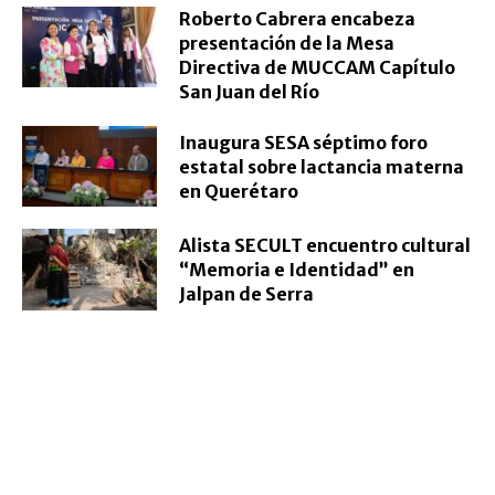
Roberto Cabrera encabeza
presentación de la Mesa
Directiva de MUCCAM Capítulo
San Juan del Río
Inaugura SESA séptimo foro
estatal sobre lactancia materna
en Querétaro
Alista SECULT encuentro cultural
“Memoria e Identidad” en
Jalpan de Serra