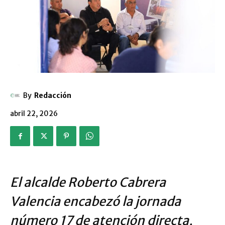
By
Redacción
abril 22, 2026
El alcalde Roberto Cabrera
Valencia encabezó la jornada
número 17 de atención directa,