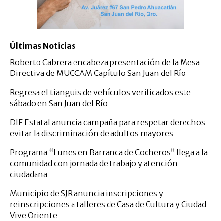
Últimas Noticias
Roberto Cabrera encabeza presentación de la Mesa
Directiva de MUCCAM Capítulo San Juan del Río
Regresa el tianguis de vehículos verificados este
sábado en San Juan del Río
DIF Estatal anuncia campaña para respetar derechos
evitar la discriminación de adultos mayores
Programa “Lunes en Barranca de Cocheros” llega a la
comunidad con jornada de trabajo y atención
ciudadana
Municipio de SJR anuncia inscripciones y
reinscripciones a talleres de Casa de Cultura y Ciudad
Vive Oriente