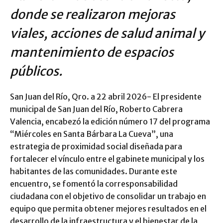
donde se realizaron mejoras
viales, acciones de salud animal y
mantenimiento de espacios
públicos.
San Juan del Río, Qro. a 22 abril 2026- El presidente
municipal de San Juan del Río, Roberto Cabrera
Valencia, encabezó la edición número 17 del programa
“Miércoles en Santa Bárbara La Cueva”, una
estrategia de proximidad social diseñada para
fortalecer el vínculo entre el gabinete municipal y los
habitantes de las comunidades. Durante este
encuentro, se fomentó la corresponsabilidad
ciudadana con el objetivo de consolidar un trabajo en
equipo que permita obtener mejores resultados en el
desarrollo de la infraestructura y el bienestar de la