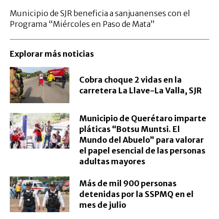
Municipio de SJR beneficia a sanjuanenses con el
Programa “Miércoles en Paso de Mata”
Explorar más noticias
Cobra choque 2 vidas en la
carretera La Llave-La Valla, SJR
Municipio de Querétaro imparte
pláticas “Botsu Muntsi. El
Mundo del Abuelo” para valorar
el papel esencial de las personas
adultas mayores
Más de mil 900 personas
detenidas por la SSPMQ en el
mes de julio