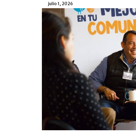
julio 1, 2026