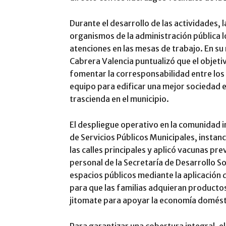
Durante el desarrollo de las actividades, 
organismos de la administración pública
atenciones en las mesas de trabajo. En su 
Cabrera Valencia puntualizó que el objeti
fomentar la corresponsabilidad entre los
equipo para edificar una mejor sociedad 
trascienda en el municipio.
El despliegue operativo en la comunidad in
de Servicios Públicos Municipales, instanc
las calles principales y aplicó vacunas pr
personal de la Secretaría de Desarrollo So
espacios públicos mediante la aplicación d
para que las familias adquieran producto
jitomate para apoyar la economía domést