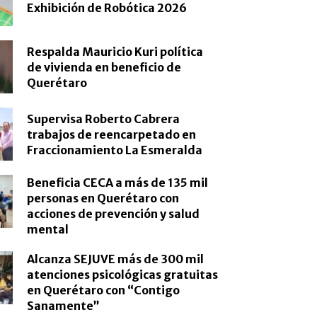
Exhibición de Robótica 2026
Respalda Mauricio Kuri política
de vivienda en beneficio de
Querétaro
Supervisa Roberto Cabrera
trabajos de reencarpetado en
Fraccionamiento La Esmeralda
Beneficia CECA a más de 135 mil
personas en Querétaro con
acciones de prevención y salud
mental
Alcanza SEJUVE más de 300 mil
atenciones psicológicas gratuitas
en Querétaro con “Contigo
Sanamente”