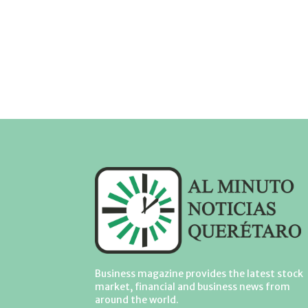
Business magazine provides the latest stock
market, financial and business news from
around the world.