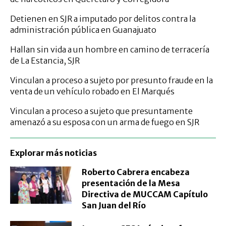
Detienen en SJR a imputado por delitos contra la
administración pública en Guanajuato
Hallan sin vida a un hombre en camino de terracería
de La Estancia, SJR
Vinculan a proceso a sujeto por presunto fraude en la
venta de un vehículo robado en El Marqués
Vinculan a proceso a sujeto que presuntamente
amenazó a su esposa con un arma de fuego en SJR
Explorar más noticias
Roberto Cabrera encabeza
presentación de la Mesa
Directiva de MUCCAM Capítulo
San Juan del Río