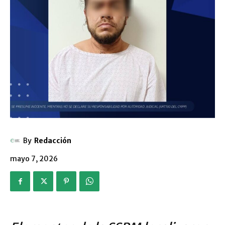
By
Redacción
mayo 7, 2026