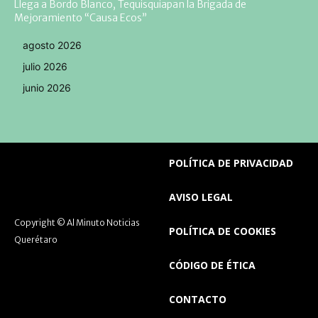
Llega a Bordo Blanco, Tequisquiapan la Brigada de
Mejoramiento “Causa Ecos”
agosto 2026
julio 2026
junio 2026
POLÍTICA DE PRIVACIDAD
AVISO LEGAL
Copyright © Al Minuto Noticias
POLÍTICA DE COOKIES
Querétaro
CÓDIGO DE ÉTICA
CONTACTO