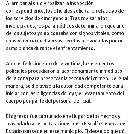
Al arribar al sitio y realizar la inspección
correspondiente, los oficiales solicitaron el apoyo de
los servicios de emergencia. Tras revisar a los
involucrados, los paramédicos determinaron que uno
de los sujetos ya no contaba con signos vitales, como
consecuencia de diversas heridas provocadas por un
arma blanca durante el enfrentamiento.
Ante el fallecimiento de la víctima, los elementos
policiales procedieron al acordonamiento inmediato
de la zona para preservar la escena del crimen. De igual
manera, se dio aviso a la autoridad competente para
iniciar con las diligencias de ley y el levantamiento del
cuerpo por parte del personal pericial.
El agresor fue capturado en el lugar de los hechos y
trasladado a las instalaciones de la Fiscalía General del
Estado con sede en este municipio. El detenido quedó