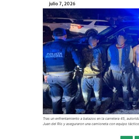
julio 7, 2026
Tras un enfrentamiento a balazos en la carretera 45, autori
Juan del Río y aseguraron una camioneta con equipo táctico