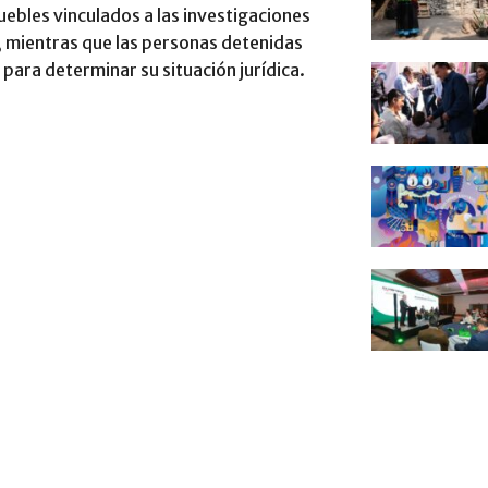
muebles vinculados a las investigaciones
 mientras que las personas detenidas
 para determinar su situación jurídica.