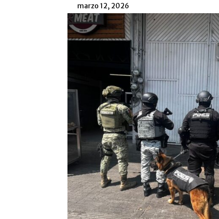
marzo 12, 2026