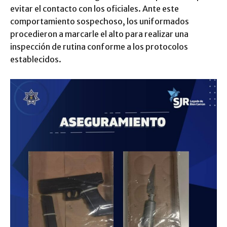
evitar el contacto con los oficiales. Ante este
comportamiento sospechoso, los uniformados
procedieron a marcarle el alto para realizar una
inspección de rutina conforme a los protocolos
establecidos.