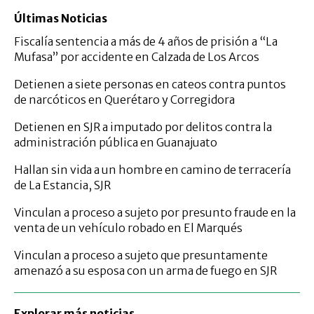
Últimas Noticias
Fiscalía sentencia a más de 4 años de prisión a “La
Mufasa” por accidente en Calzada de Los Arcos
Detienen a siete personas en cateos contra puntos
de narcóticos en Querétaro y Corregidora
Detienen en SJR a imputado por delitos contra la
administración pública en Guanajuato
Hallan sin vida a un hombre en camino de terracería
de La Estancia, SJR
Vinculan a proceso a sujeto por presunto fraude en la
venta de un vehículo robado en El Marqués
Vinculan a proceso a sujeto que presuntamente
amenazó a su esposa con un arma de fuego en SJR
Explorar más noticias