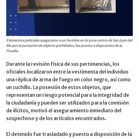
Elementos policiales aseguraron a un hombre en la zona centro de San Juan del
Río por la portación de objetos prohibidos; fue puesto a disposición de la
Fiscalía.
Durante la revisión física de sus pertenencias, los
oficiales localizaron entre la vestimenta del individuo
una réplica de arma de fuego en color negro, así como
un cuchillo. La posesión de estos objetos, que
representan un riesgo potencial para la integridad de
la ciudadanía y pueden ser utilizados para la comisión
de ilícitos, motivó el aseguramiento inmediato del
sospechoso y de los artículos encontrados.
El detenido fue trasladado y puesto a disposición de la