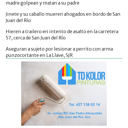
madre golpean y matan a su padre
Jinete y su caballo mueren ahogados en bordo de San
Juan del Río
Hieren a trailero en intento de asalto en la carretera
57, cerca de San Juan del Río
Aseguran a sujeto por lesionar a perrito con arma
punzocortante en La Llave, SJR