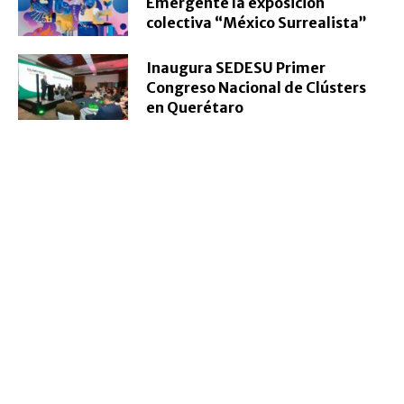
Emergente la exposición
colectiva “México Surrealista”
Inaugura SEDESU Primer
Congreso Nacional de Clústers
en Querétaro