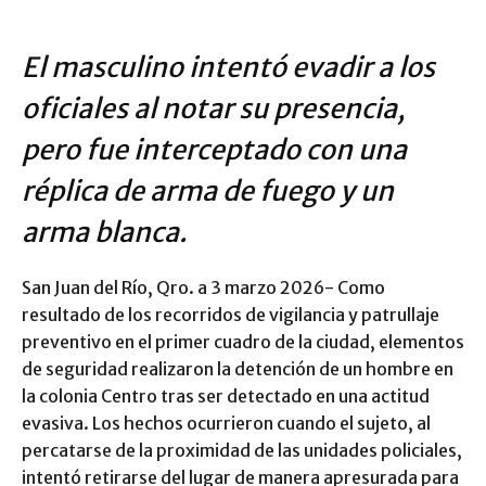
El masculino intentó evadir a los
oficiales al notar su presencia,
pero fue interceptado con una
réplica de arma de fuego y un
arma blanca.
San Juan del Río, Qro. a 3 marzo 2026- Como
resultado de los recorridos de vigilancia y patrullaje
preventivo en el primer cuadro de la ciudad, elementos
de seguridad realizaron la detención de un hombre en
la colonia Centro tras ser detectado en una actitud
evasiva. Los hechos ocurrieron cuando el sujeto, al
percatarse de la proximidad de las unidades policiales,
intentó retirarse del lugar de manera apresurada para