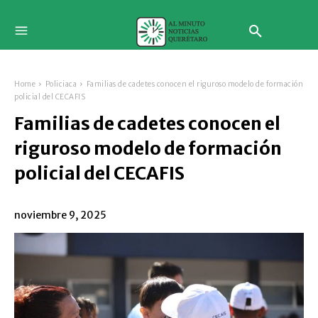
Home
Policiaca
Familias de cadetes conocen el riguroso modelo de formación
policial del CECAFIS
Familias de cadetes conocen el
riguroso modelo de formación
policial del CECAFIS
noviembre 9, 2025