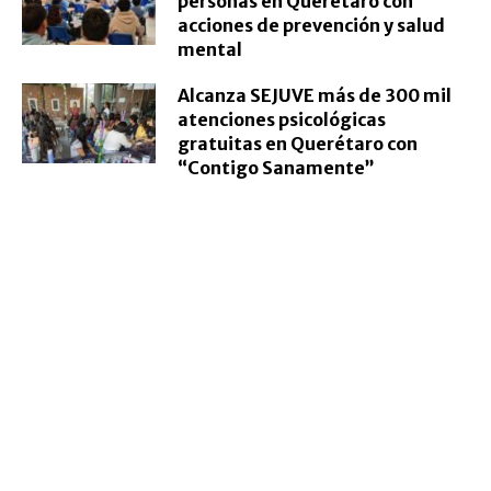
personas en Querétaro con
acciones de prevención y salud
mental
Alcanza SEJUVE más de 300 mil
atenciones psicológicas
gratuitas en Querétaro con
“Contigo Sanamente”