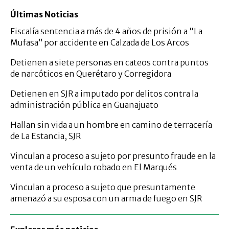
Últimas Noticias
Fiscalía sentencia a más de 4 años de prisión a “La
Mufasa” por accidente en Calzada de Los Arcos
Detienen a siete personas en cateos contra puntos
de narcóticos en Querétaro y Corregidora
Detienen en SJR a imputado por delitos contra la
administración pública en Guanajuato
Hallan sin vida a un hombre en camino de terracería
de La Estancia, SJR
Vinculan a proceso a sujeto por presunto fraude en la
venta de un vehículo robado en El Marqués
Vinculan a proceso a sujeto que presuntamente
amenazó a su esposa con un arma de fuego en SJR