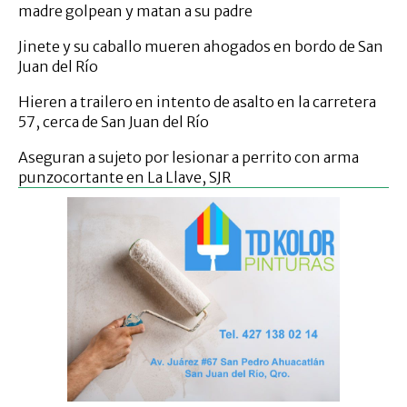
madre golpean y matan a su padre
Jinete y su caballo mueren ahogados en bordo de San
Juan del Río
Hieren a trailero en intento de asalto en la carretera
57, cerca de San Juan del Río
Aseguran a sujeto por lesionar a perrito con arma
punzocortante en La Llave, SJR