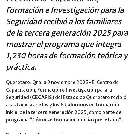
Formación e Investigación para la
Seguridad recibió a los familiares
de la tercera generación 2025 para
mostrar el programa que integra
1,230 horas de formación teórica y
práctica.
Querétaro, Qro. a 9 noviembre 2025- El Centro de
Capacitación, Formación e Investigación para la
Seguridad (
CECAFIS
) del Estado de Querétaro recibió
a las familias de las y los
62 alumnos
en formación
inicial de la tercera generación 2025, como parte del
programa
“Cómo se forma un policía queretano”
.