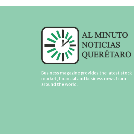
Business magazine provides the latest stock
market, financial and business news from
around the world.