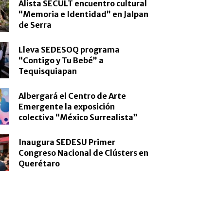
Alista SECULT encuentro cultural
“Memoria e Identidad” en Jalpan
de Serra
Lleva SEDESOQ programa
“Contigo y Tu Bebé” a
Tequisquiapan
Albergará el Centro de Arte
Emergente la exposición
colectiva “México Surrealista”
Inaugura SEDESU Primer
Congreso Nacional de Clústers en
Querétaro