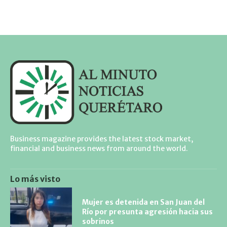
Business magazine provides the latest stock market,
financial and business news from around the world.
Lo más visto
Mujer es detenida en San Juan del
Río por presunta agresión hacia sus
sobrinos