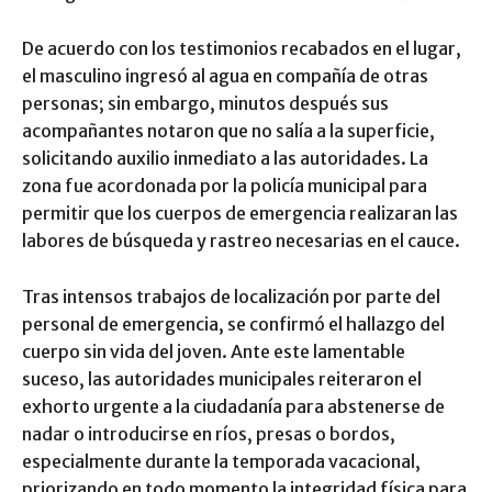
De acuerdo con los testimonios recabados en el lugar,
el masculino ingresó al agua en compañía de otras
personas; sin embargo, minutos después sus
acompañantes notaron que no salía a la superficie,
solicitando auxilio inmediato a las autoridades. La
zona fue acordonada por la policía municipal para
permitir que los cuerpos de emergencia realizaran las
labores de búsqueda y rastreo necesarias en el cauce.
Tras intensos trabajos de localización por parte del
personal de emergencia, se confirmó el hallazgo del
cuerpo sin vida del joven. Ante este lamentable
suceso, las autoridades municipales reiteraron el
exhorto urgente a la ciudadanía para abstenerse de
nadar o introducirse en ríos, presas o bordos,
especialmente durante la temporada vacacional,
priorizando en todo momento la integridad física para