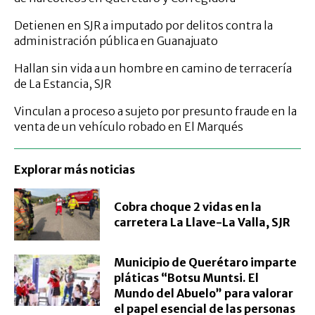
Detienen en SJR a imputado por delitos contra la
administración pública en Guanajuato
Hallan sin vida a un hombre en camino de terracería
de La Estancia, SJR
Vinculan a proceso a sujeto por presunto fraude en la
venta de un vehículo robado en El Marqués
Explorar más noticias
Cobra choque 2 vidas en la
carretera La Llave-La Valla, SJR
Municipio de Querétaro imparte
pláticas “Botsu Muntsi. El
Mundo del Abuelo” para valorar
el papel esencial de las personas