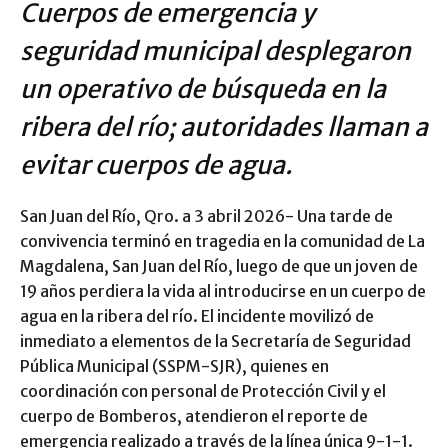
Cuerpos de emergencia y
seguridad municipal desplegaron
un operativo de búsqueda en la
ribera del río; autoridades llaman a
evitar cuerpos de agua.
San Juan del Río, Qro. a 3 abril 2026- Una tarde de
convivencia terminó en tragedia en la comunidad de La
Magdalena, San Juan del Río, luego de que un joven de
19 años perdiera la vida al introducirse en un cuerpo de
agua en la ribera del río. El incidente movilizó de
inmediato a elementos de la Secretaría de Seguridad
Pública Municipal (SSPM-SJR), quienes en
coordinación con personal de Protección Civil y el
cuerpo de Bomberos, atendieron el reporte de
emergencia realizado a través de la línea única 9-1-1.