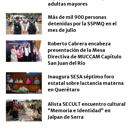
adultas mayores
Más de mil 900 personas
detenidas por la SSPMQ en el
mes de julio
Roberto Cabrera encabeza
presentación de la Mesa
Directiva de MUCCAM Capítulo
San Juan del Río
Inaugura SESA séptimo foro
estatal sobre lactancia materna
en Querétaro
Alista SECULT encuentro cultural
“Memoria e Identidad” en
Jalpan de Serra