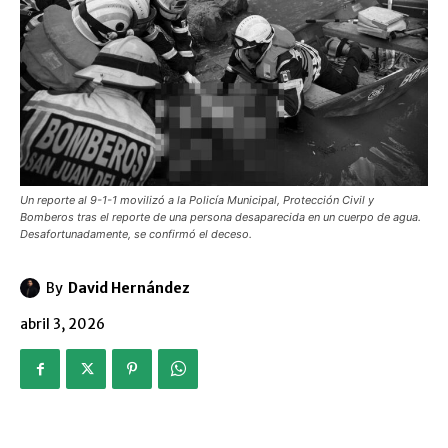
Un reporte al 9-1-1 movilizó a la Policía Municipal, Protección Civil y
Bomberos tras el reporte de una persona desaparecida en un cuerpo de agua.
Desafortunadamente, se confirmó el deceso.
By
David Hernández
abril 3, 2026