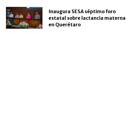
Inaugura SESA séptimo foro
estatal sobre lactancia materna
en Querétaro