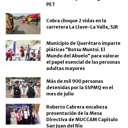
PET
Cobra choque 2 vidas en la
carretera La Llave-La Valla, SJR
Municipio de Querétaro imparte
pláticas “Botsu Muntsi. El
Mundo del Abuelo” para valorar
el papel esencial de las personas
adultas mayores
Más de mil 900 personas
detenidas por la SSPMQ en el
mes de julio
Roberto Cabrera encabeza
presentación de la Mesa
Directiva de MUCCAM Capítulo
San Juan del Río