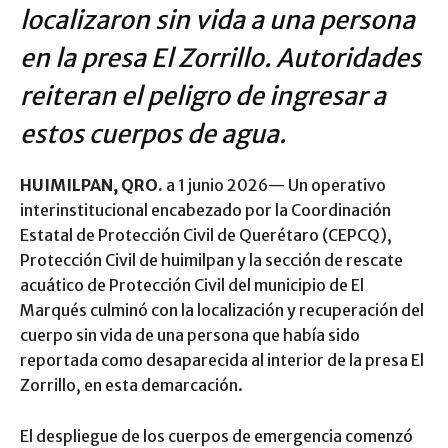
localizaron sin vida a una persona
en la presa El Zorrillo. Autoridades
reiteran el peligro de ingresar a
estos cuerpos de agua.
HUIMILPAN, QRO.
a 1 junio 2026— Un operativo
interinstitucional encabezado por la Coordinación
Estatal de Protección Civil de Querétaro (CEPCQ),
Protección Civil de huimilpan y la sección de rescate
acuático de Protección Civil del municipio de El
Marqués culminó con la localización y recuperación del
cuerpo sin vida de una persona que había sido
reportada como desaparecida al interior de la presa El
Zorrillo, en esta demarcación.
El despliegue de los cuerpos de emergencia comenzó