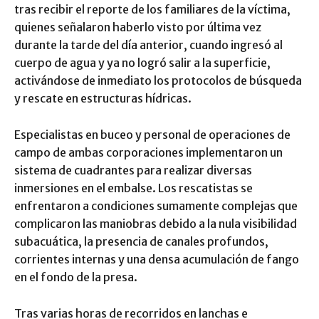
tras recibir el reporte de los familiares de la víctima,
quienes señalaron haberlo visto por última vez
durante la tarde del día anterior, cuando ingresó al
cuerpo de agua y ya no logró salir a la superficie,
activándose de inmediato los protocolos de búsqueda
y rescate en estructuras hídricas.
Especialistas en buceo y personal de operaciones de
campo de ambas corporaciones implementaron un
sistema de cuadrantes para realizar diversas
inmersiones en el embalse. Los rescatistas se
enfrentaron a condiciones sumamente complejas que
complicaron las maniobras debido a la nula visibilidad
subacuática, la presencia de canales profundos,
corrientes internas y una densa acumulación de fango
en el fondo de la presa.
Tras varias horas de recorridos en lanchas e