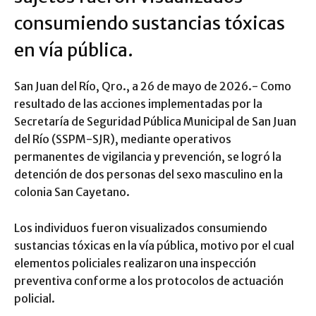
consumiendo sustancias tóxicas
en vía pública.
San Juan del Río, Qro., a 26 de mayo de 2026.- Como
resultado de las acciones implementadas por la
Secretaría de Seguridad Pública Municipal de San Juan
del Río (SSPM-SJR), mediante operativos
permanentes de vigilancia y prevención, se logró la
detención de dos personas del sexo masculino en la
colonia San Cayetano.
Los individuos fueron visualizados consumiendo
sustancias tóxicas en la vía pública, motivo por el cual
elementos policiales realizaron una inspección
preventiva conforme a los protocolos de actuación
policial.