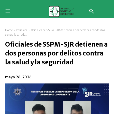
Home
Policiaca
Oficiales de SSPM-SJR detienen a dos personas por delitos
contra la salud...
Oficiales de SSPM-SJR detienen a
dos personas por delitos contra
la salud y la seguridad
mayo 26, 2026