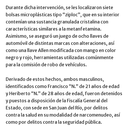
Durante dicha intervención, se les localizaron siete
bolsas microplásticas tipo “ziploc”, que en su interior
contenían una sustancia granulada cristalina con
características similares a la metanfetamina.
Asimismo, se aseguró un juego de ocho llaves de
automóvil de distintas marcas con alteraciones, así
como una llave Allen modificada con mango en color
negro y rojo, herramientas utilizadas comúnmente
para la comisión de robo de vehículos.
Derivado de estos hechos, ambos masculinos,
identificados como Francisco “N.” de 21 años de edad
y Heriberto “N.” de 28 años de edad, fueron detenidos
y puestos a disposición de la Fiscalía General del
Estado, con sede en San Juan del Río, por delitos
contra la salud en su modalidad de narcomenudeo, así
como por delitos contra la seguridad pública.