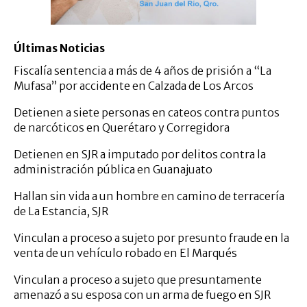
Últimas Noticias
Fiscalía sentencia a más de 4 años de prisión a “La
Mufasa” por accidente en Calzada de Los Arcos
Detienen a siete personas en cateos contra puntos
de narcóticos en Querétaro y Corregidora
Detienen en SJR a imputado por delitos contra la
administración pública en Guanajuato
Hallan sin vida a un hombre en camino de terracería
de La Estancia, SJR
Vinculan a proceso a sujeto por presunto fraude en la
venta de un vehículo robado en El Marqués
Vinculan a proceso a sujeto que presuntamente
amenazó a su esposa con un arma de fuego en SJR