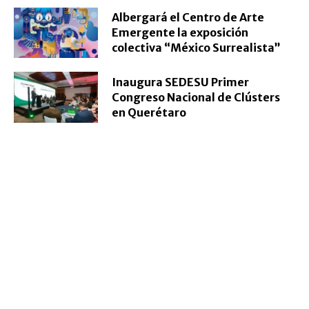
Albergará el Centro de Arte
Emergente la exposición
colectiva “México Surrealista”
Inaugura SEDESU Primer
Congreso Nacional de Clústers
en Querétaro