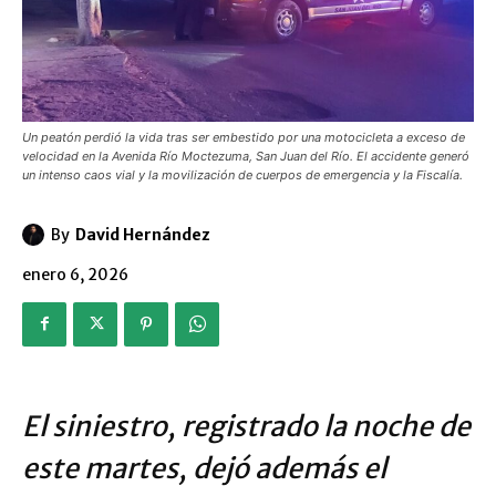
Un peatón perdió la vida tras ser embestido por una motocicleta a exceso de
velocidad en la Avenida Río Moctezuma, San Juan del Río. El accidente generó
un intenso caos vial y la movilización de cuerpos de emergencia y la Fiscalía.
By
David Hernández
enero 6, 2026
El siniestro, registrado la noche de
este martes, dejó además el