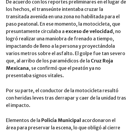
De acuerdo con los reportes preliminares en el lugar de
los hechos, el transeúnte intentaba cruzar la
transitada avenida en una zona no habilitada para el
paso peatonal. En ese momento, la motocicleta, que
presuntamente circulaba a
exceso de velocidad
, no
logró realizar una maniobra de frenado a tiempo,
impactando de lleno a la persona y proyectándola
varios metros sobre el asfalto. El golpe fue tan severo
que, al arribo de los paramédicos de la
Cruz Roja
Mexicana
, se confirmó que el peatón ya no
presentaba signos vitales.
Por su parte, el conductor de la motocicleta resultó
con heridas leves tras derrapar y caer de la unidad tras
el impacto.
Elementos de la
Policía Municipal
acordonaron el
área para preservar la escena, lo que obligó al cierre