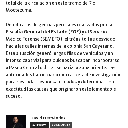
total de la circulación en este tramo de Río
Moctezuma.
Debido a las diligencias periciales realizadas por la
Fiscalía General del Estado (FGE)
y el Servicio
Médico Forense (SEMEFO), el tránsito fue desviado
hacia las calles internas de la colonia San Cayetano.
Esta situación generó largas filas de vehículos y un
intenso caos vial para quienes buscaban incorporarse
a Paseo Central o dirigirse hacia la zona oriente. Las
autoridades han iniciado una carpeta de investigación
para deslindar responsabilidades y determinar con
exactitud las causas que originaron este lamentable
suceso.
David Hernández
841 POSTS
0 COMMENTS