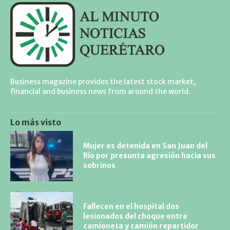
Business magazine provides the latest stock market,
financial and business news from around the world.
Lo más visto
Mujer es detenida en San Juan del
Río por presunta agresión hacia sus
sobrinos
Fallecen en el hospital dos
lesionados del choque entre
camioneta y camión repartidor