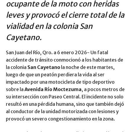
ocupante de la moto con heridas
leves y provocó el cierre total de la
vialidad en la colonia San
Cayetano.
San Juan del Río, Qro. a 6 enero 2026- Un fatal
accidente de tránsito conmocionó a los habitantes de
la colonia
San Cayetano
la noche de este martes,
luego de que un peatón perdiera la vida al ser
impactado por una motocicleta de tipo deportivo
sobre la
Avenida Río Moctezuma
, a pocos metros de
su intersección con Paseo Central. El incidente no solo
resultó en una pérdida humana, sino que también dejó
al conductor de la unidad motorizada con lesiones y
provocó un severo congestionamiento en la zona.