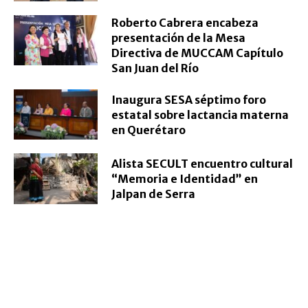
Roberto Cabrera encabeza
presentación de la Mesa
Directiva de MUCCAM Capítulo
San Juan del Río
Inaugura SESA séptimo foro
estatal sobre lactancia materna
en Querétaro
Alista SECULT encuentro cultural
“Memoria e Identidad” en
Jalpan de Serra