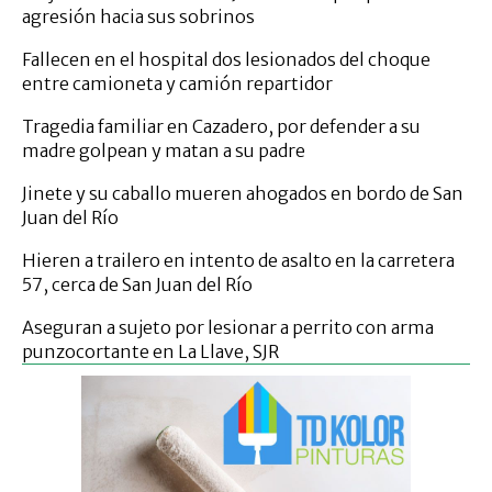
agresión hacia sus sobrinos
Fallecen en el hospital dos lesionados del choque
entre camioneta y camión repartidor
Tragedia familiar en Cazadero, por defender a su
madre golpean y matan a su padre
Jinete y su caballo mueren ahogados en bordo de San
Juan del Río
Hieren a trailero en intento de asalto en la carretera
57, cerca de San Juan del Río
Aseguran a sujeto por lesionar a perrito con arma
punzocortante en La Llave, SJR