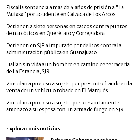
Fiscalía sentencia a más de 4 años de prisión a “La
Mufasa” por accidente en Calzada de Los Arcos
Detienen a siete personas en cateos contra puntos
de narcóticos en Querétaro y Corregidora
Detienen en SJR a imputado por delitos contra la
administración pública en Guanajuato
Hallan sin vida a un hombre en camino de terracería
de La Estancia, SJR
Vinculan a proceso a sujeto por presunto fraude en la
venta de un vehículo robado en El Marqués
Vinculan a proceso a sujeto que presuntamente
amenazó a su esposa con un arma de fuego en SJR
Explorar más noticias