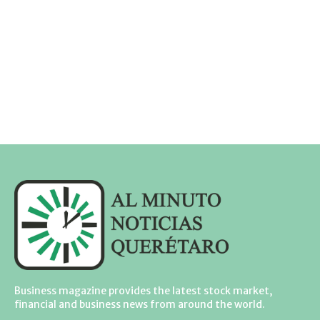
Business magazine provides the latest stock market,
financial and business news from around the world.