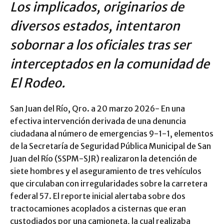
Los implicados, originarios de
diversos estados, intentaron
sobornar a los oficiales tras ser
interceptados en la comunidad de
El Rodeo.
San Juan del Río, Qro. a 20 marzo 2026- En una
efectiva intervención derivada de una denuncia
ciudadana al número de emergencias 9-1-1, elementos
de la Secretaría de Seguridad Pública Municipal de San
Juan del Río (SSPM-SJR) realizaron la detención de
siete hombres y el aseguramiento de tres vehículos
que circulaban con irregularidades sobre la carretera
federal 57. El reporte inicial alertaba sobre dos
tractocamiones acoplados a cisternas que eran
custodiados por una camioneta, la cual realizaba