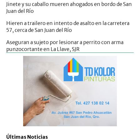
Jinete y su caballo mueren ahogados en bordo de San
Juan del Río
Hieren a trailero en intento de asalto en la carretera
57, cerca de San Juan del Río
Aseguran a sujeto por lesionar a perrito con arma
punzocortante en La Llave, SJR
Últimas Noticias