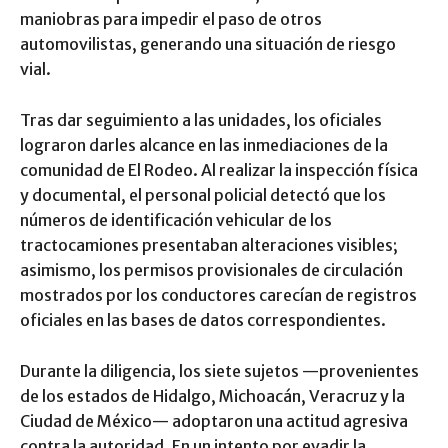
maniobras para impedir el paso de otros
automovilistas, generando una situación de riesgo
vial.
Tras dar seguimiento a las unidades, los oficiales
lograron darles alcance en las inmediaciones de la
comunidad de El Rodeo. Al realizar la inspección física
y documental, el personal policial detectó que los
números de identificación vehicular de los
tractocamiones presentaban alteraciones visibles;
asimismo, los permisos provisionales de circulación
mostrados por los conductores carecían de registros
oficiales en las bases de datos correspondientes.
Durante la diligencia, los siete sujetos —provenientes
de los estados de Hidalgo, Michoacán, Veracruz y la
Ciudad de México— adoptaron una actitud agresiva
contra la autoridad. En un intento por evadir la