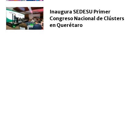
Inaugura SEDESU Primer
Congreso Nacional de Clústers
en Querétaro